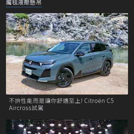
魔毯液壓懸吊
不拚性能而是讓你舒適至上! Citroën C5
Aircross試駕