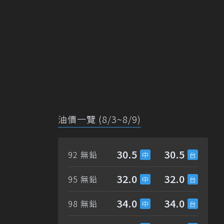
油價一覽 (8/3~8/9)
30.5
30.5
92 無鉛
32.0
32.0
95 無鉛
34.0
34.0
98 無鉛