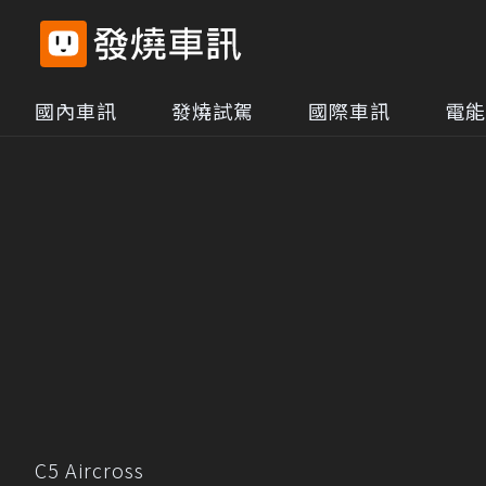
國內車訊
發燒試駕
國際車訊
電能
C5 Aircross