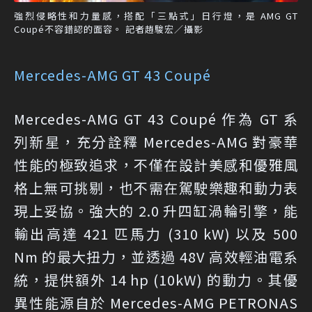
強烈侵略性和力量感，搭配「三點式」日行燈，是 AMG GT
Coupé不容錯認的面容。 記者趙駿宏／攝影
Mercedes-AMG GT 43 Coupé
Mercedes-AMG GT 43 Coupé 作為 GT 系
列新星，充分詮釋 Mercedes-AMG 對豪華
性能的極致追求，不僅在設計美感和優雅風
格上無可挑剔，也不需在駕駛樂趣和動力表
現上妥協。強大的 2.0 升四缸渦輪引擎，能
輸出高達 421 匹馬力 (310 kW) 以及 500
Nm 的最大扭力，並透過 48V 高效輕油電系
統，提供額外 14 hp (10kW) 的動力。其優
異性能源自於 Mercedes-AMG PETRONAS