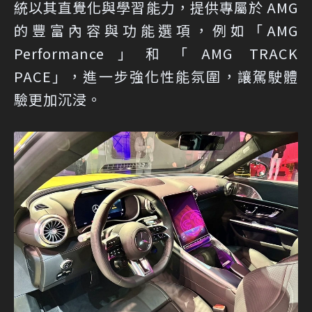
統以其直覺化與學習能力，提供專屬於 AMG
的豐富內容與功能選項，例如「AMG
Performance」和「AMG TRACK
PACE」，進一步強化性能氛圍，讓駕駛體
驗更加沉浸。