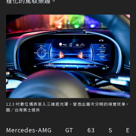
樣化的駕馭樂趣。
12.3 吋數位儀表嵌入三維遮光罩，營造出層次分明的視覺效果。
圖／台灣賓士提供
Mercedes-AMG GT 63 S E