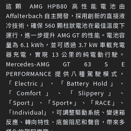
這顆 AMG HPB80 高性能電池由
Affalterbach 自主開發，採用創新的直接液
冷技術，確保 560 顆柱狀電池在最佳溫度下
運行，進一步提升 AMG GT 的性能。電池容
量為 6.1 kWh，並可透過 3.7 kW 車載充電
器充電，實現 13 公里的純電動行駛。
Mercedes-AMG GT 63 S E
PERFORMANCE 提供八種駕駛模式，
「Electric」、「Battery Hold」、
「Comfort」、「Slippery」、
「Sport」、「Sport+」、「RACE」、
「Individual」，可調整驅動系統、變速箱
反應、轉向特性、底盤阻尼和聲音，帶來多