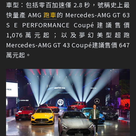
車型：包括零百加速僅 2.8 秒，號稱史上最
快量產 AMG
跑車
的 Mercedes-AMG GT 63
S E PERFORMANCE Coupé建議售價
1,076萬元起；以及夢幻美型超跑
Mercedes-AMG GT 43 Coupé建議售價 647
萬元起。