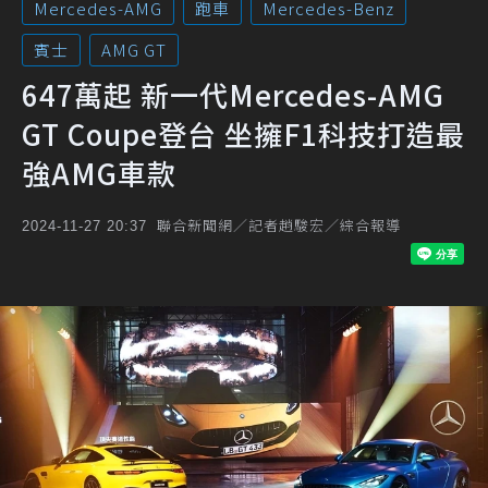
Mercedes-AMG
跑車
Mercedes-Benz
賓士
AMG GT
647萬起 新一代Mercedes-AMG
GT Coupe登台 坐擁F1科技打造最
強AMG車款
聯合新聞網／記者趙駿宏／綜合報導
2024-11-27 20:37