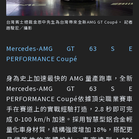
台灣賓士總裁金恩中先生為台灣帶來全新AMG GT Coupé。 記者
趙駿宏／攝影
Mercedes-AMG GT 63 S E
PERFORMANCE Coupé
身為史上加速最快的 AMG 量產跑車，全新
Mercedes-AMG GT 63 S E
PERFORMANCE Coupé依據頂尖職業賽車
手在賽道上的實戰經驗打造，2.8 秒即可完
成 0-100 km/h 加速。採用智慧型鋁合金輕
量化車身材質，結構強度增加 18%，搭配更