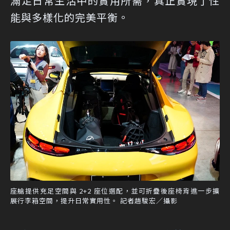
滿足日常生活中的實用所需，真正實現了性
能與多樣化的完美平衡。
座艙提供充足空間與 2+2 座位選配，並可折疊後座椅背進一步擴
展行李箱空間，提升日常實用性。 記者趙駿宏／攝影