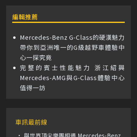
編輯推薦
Mercedes-Benz G-Class的硬漢魅力
帶你到亞洲唯一的G級越野車體驗中
心一探究竟
完整的賓士性能魅力 浙江紹興
Mercedes-AMG與G-Class體驗中心
值得一訪
車訊最前線
與世界頂尖樂團相遇 Mercedes-Benz