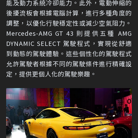
能及動力系統冷卻能力。此外，電動伸縮的
後擾流板會根據電腦計算，進行多種角度的
調整，以優化行駛穩定性或減少空氣阻力。
Mercedes-AMG GT 43 則提供五種 AMG
DYNAMIC SELECT 駕駛程式，實現從舒適
到動態的駕駛體驗。這些個性化的駕駛程式
允許駕駛者根據不同的駕駛條件進行精確設
定，提供更個人化的駕駛樂趣。