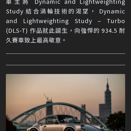
車主將 Dynamic and Lightweighting
Study 結合渦輪技術的渴望， Dynamic
and Lightweighting Study – Turbo
(DLS-T) 作品就此誕生，向強悍的 934.5 耐
久賽車致上最高敬意。