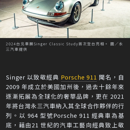
2024台北車展Singer Classic Study首次登台亮相。 圖／永
三汽車提供
Singer 以致敬經典
Porsche 911
聞名，自
2009 年成立於美國加州後，過去十餘年來
逐漸拓展為全球化的奢華品牌，更在 2021
年將台灣永三汽車納入其全球合作夥伴的行
列。以 964 型號Porsche 911 經典車為基
底，藉由21 世紀的汽車工藝向經典致上敬