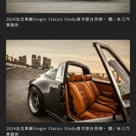
2024台北車展Singer Classic Study首次登台亮相。 圖／永三汽
車提供
2024台北車展Singer Classic Study首次登台亮相。 圖／永三汽
車提供