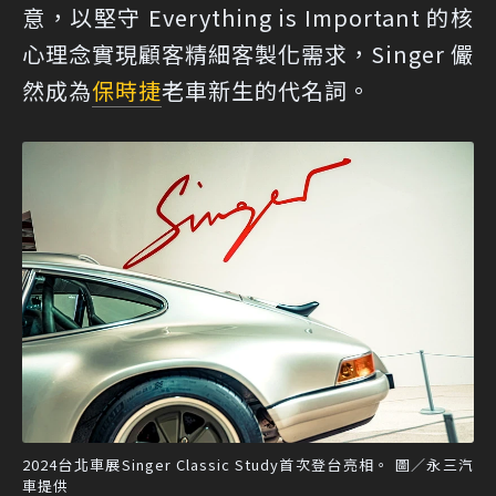
意，以堅守 Everything is Important 的核
心理念實現顧客精細客製化需求，Singer 儼
然成為
保時捷
老車新生的代名詞。
2024台北車展Singer Classic Study首次登台亮相。 圖／永三汽
車提供