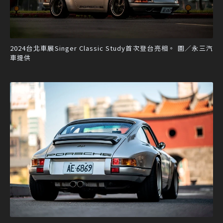
2024台北車展Singer Classic Study首次登台亮相。 圖／永三汽
車提供