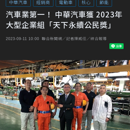
中華汽車
經銷商
電動車
核心
節能
汽車業第一！ 中華汽車獲 2023年
大型企業組「天下永續公民獎」
聯合新聞網／記者陳威任／綜合報導
2023-09-11 10:00