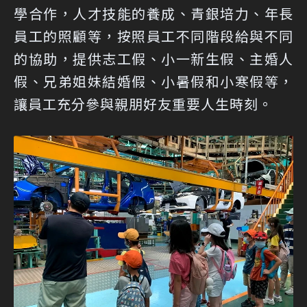
學合作，人才技能的養成、青銀培力、年長
員工的照顧等，按照員工不同階段給與不同
的協助，提供志工假、小一新生假、主婚人
假、兄弟姐妹結婚假、小暑假和小寒假等，
讓員工充分參與親朋好友重要人生時刻。