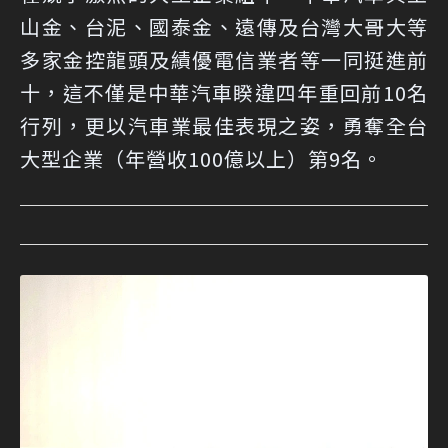
山金、台泥、國泰金、遠傳及台灣大哥大等
多家金控龍頭及績優電信業者等一同挺進前
十，這不僅是中華汽車睽違四年重回前10名
行列，更以汽車業最佳表現之姿，勇奪全台
大型企業（年營收100億以上）第9名。