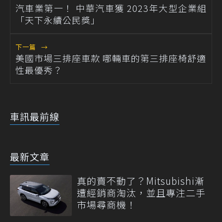
汽車業第一！ 中華汽車獲 2023年大型企業組
「天下永續公民獎」
下一篇
→
美國市場三排座車款 哪輛車的第三排座椅舒適
性最優秀？
車訊最前線
最新文章
真的賣不動了？Mitsubishi漸
遭經銷商淘汰，並且專注二手
市場尋商機！