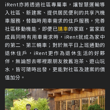
iRent亦將透過社區專屬車，讓智慧運輸導
入社區、新建案、提供居民便利的共享汽機
車服務，替臨時用車需求的住戶服務，完善
社區移動機能，即便已
購車
的家庭，當家庭
成員同時有用車需求時，iRent就成為家中
的第二、第三輛車；對於無平日上班通勤的
退休住戶，iRent更作為退休生活的好夥
伴，無論想去哪裡跟朋友敘舊泡茶、遊山玩
水，皆可隨時出發，更能對社區及建案的價
值加分。