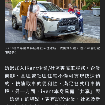
iRent社區專屬車將成為社區住宅新一代優質公設。 圖／和雲行動
服務提供
透過加入iRent企業/社區專屬車服務，企業
商辦、園區或社區住宅不僅可實現快速預
約、快速取車的便利性、滿足各式用車情
境，另一方面，iRent本身具備「共享」與
「環保」的特點，更有助於企業、社區及新