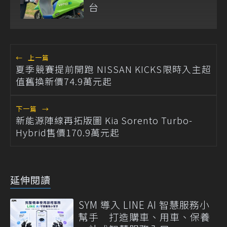
台
←
上一篇
夏季競賽提前開跑 NISSAN KICKS限時入主超
值舊換新價74.9萬元起
下一篇
→
新能源陣線再拓版圖 Kia Sorento Turbo-
Hybrid售價170.9萬元起
延伸閱讀
SYM 導入 LINE AI 智慧服務小
幫手 打造購車、用車、保養