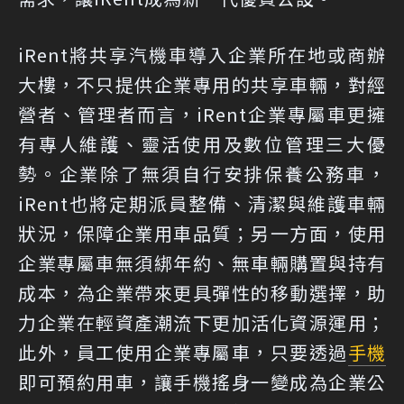
iRent將共享汽機車導入企業所在地或商辦
大樓，不只提供企業專用的共享車輛，對經
營者、管理者而言，iRent企業專屬車更擁
有專人維護、靈活使用及數位管理三大優
勢。企業除了無須自行安排保養公務車，
iRent也將定期派員整備、清潔與維護車輛
狀況，保障企業用車品質；另一方面，使用
企業專屬車無須綁年約、無車輛購置與持有
成本，為企業帶來更具彈性的移動選擇，助
力企業在輕資產潮流下更加活化資源運用；
此外，員工使用企業專屬車，只要透過
手機
即可預約用車，讓手機搖身一變成為企業公