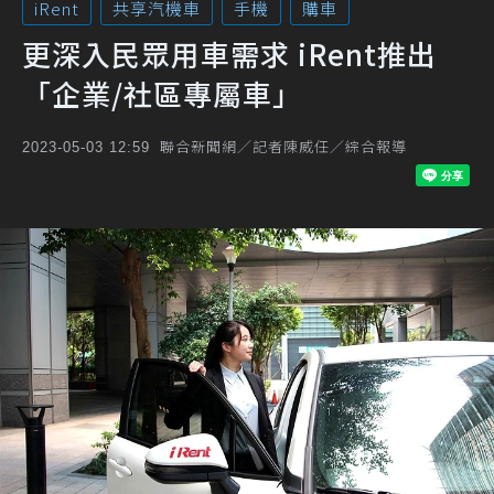
iRent
共享汽機車
手機
購車
更深入民眾用車需求 iRent推出
「企業/社區專屬車」
聯合新聞網／記者陳威任／綜合報導
2023-05-03 12:59