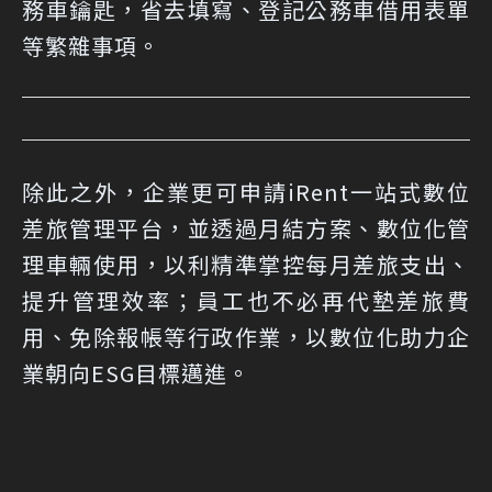
務車鑰匙，省去填寫、登記公務車借用表單
等繁雜事項。
除此之外，企業更可申請iRent一站式數位
差旅管理平台，並透過月結方案、數位化管
理車輛使用，以利精準掌控每月差旅支出、
提升管理效率；員工也不必再代墊差旅費
用、免除報帳等行政作業，以數位化助力企
業朝向ESG目標邁進。