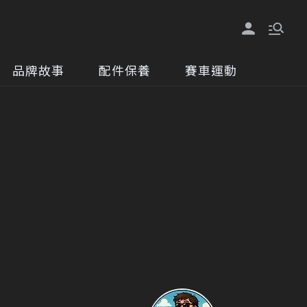
品牌故事
配件保養
賽車運動