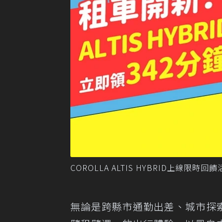
COROLLA ALTIS HYBRID上線限
無論是跨縣市通勤出差、城市探