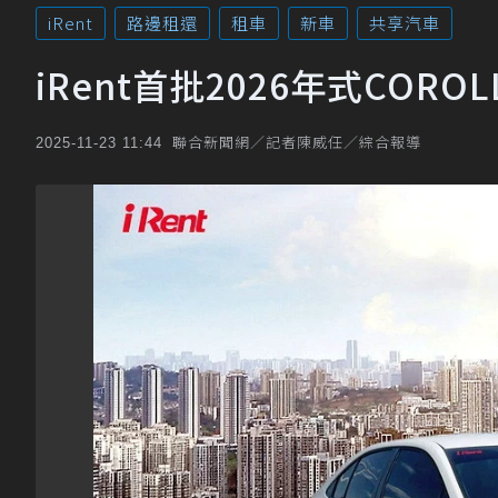
iRent
路邊租還
租車
新車
共享汽車
iRent首批2026年式COROL
聯合新聞網／記者陳威任／綜合報導
2025-11-23 11:44