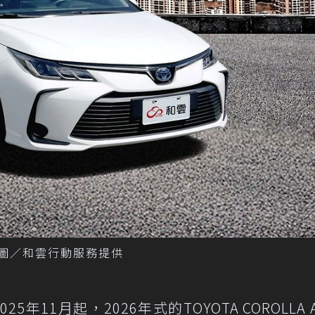
上線。 圖／和雲行動服務提供
25年11月起，2026年式的TOYOTA COROLLA A