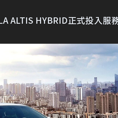
LA ALTIS HYBRID正式投入服