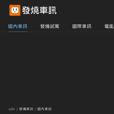
國內車訊
發燒試駕
國際車訊
電能
udn
發燒車訊
國內車訊