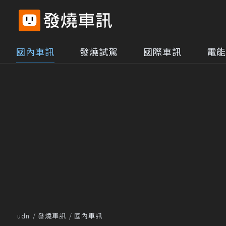
國內車訊
發燒試駕
國際車訊
電能
udn
發燒車訊
國內車訊