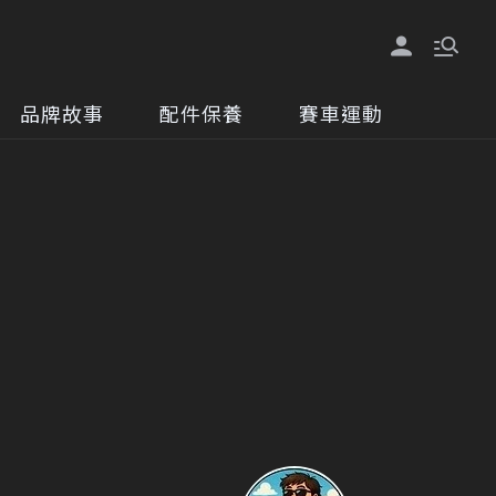
品牌故事
配件保養
賽車運動