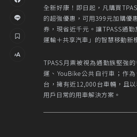
全新好康！即日起，凡購買TPAS
的超強優惠，可用399元加購優惠
券，現省近千元。讓TPASS通勤
運輸＋共享汽車」的智慧移動新
TPASS月票被視為通勤族堅
運、YouBike公共自行車；作
台，擁有近12,000台車輛，
用戶日常的用車解決方案。