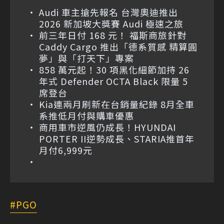
Audi 車主搶先報名 台灣奧迪推出
2026 新加坡大獎賽 Audi 極速之旅
前三年日付 168 元！ 福斯商旅針對
Caddy Cargo 推出「德系質感 精算圓
夢」與「打天下」專案
858 萬元起！30 項黑化細節加持 26
年式 Defender OCTA Black 限量 5
席登台
Kia連兩月刷新在台銷量紀錄 8月全車
系推低月付與購車優惠
商用車市逆風仍成長！HYUNDAI
PORTER II逆勢成長、STARIA推首年
月付6,999元
PGO