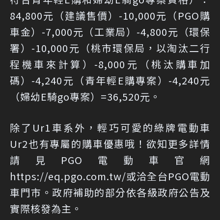
84,800元（建議售價）-10,000元（PGO購
車金）-7,000元（工業局）-4,800元（環保
署）-10,000元（桃市環保局，以淘汰二行
程機車來計算）-8,000元（桃汰購車加
碼）-4,240元（青年輕E購專案）-4,240元
（婦幼E騎go專案）=36,520元。
除了Ur1車系外，輕巧可愛的綠牌電動車
Ur2也有專屬的購車優惠哦！欲知更多詳情
請見PGO電動車官網
https://eq.pgo.com.tw/
或洽全台PGO電動
車門市。政府補助的部分依各級政府公告及
實際核發為主。