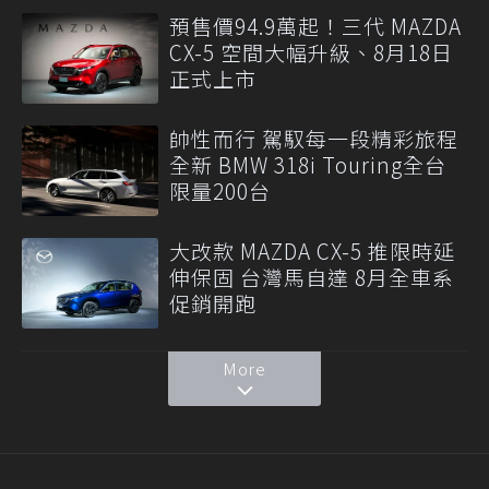
預售價94.9萬起！三代 MAZDA
CX-5 空間大幅升級、8月18日
正式上市
帥性而行 駕馭每一段精彩旅程
全新 BMW 318i Touring全台
限量200台
大改款 MAZDA CX-5 推限時延
伸保固 台灣馬自達 8月全車系
促銷開跑
More