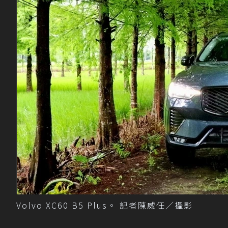
Volvo XC60 B5 Plus。 記者陳威任／攝影