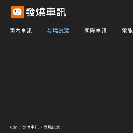
國內車訊
發燒試駕
國際車訊
電能
udn
發燒車訊
發燒試駕