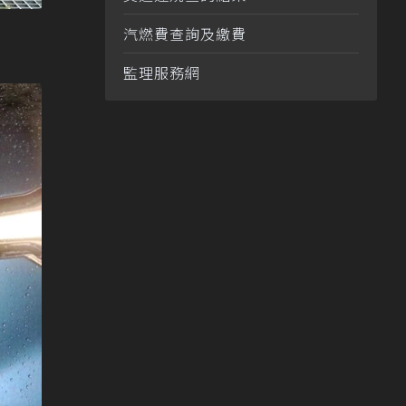
汽燃費查詢及繳費
監理服務網