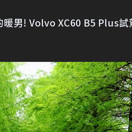
Volvo XC60 B5 Plus