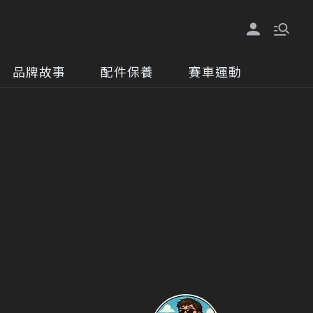
品牌故事
配件保養
賽車運動