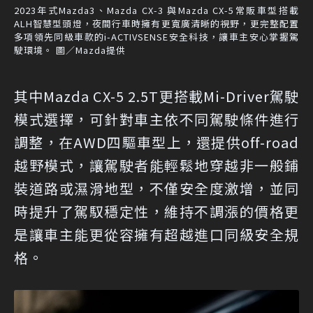
2023年式Mazda3、Mazda CX-3 與Mazda CX-5常販車型搭載
ALH智慧型頭燈，夜間行車時擁有更寬廣清晰的視野，更完整配置
多項領先同級車款的i-ACTIVSENSE安全科技，讓車主安心掌握駕
駛環境。 圖／Mazda提供
其中Mazda CX-5 2.5T更搭載Mi-Driver駕駛
模式選擇，可針對車主依不同駕駛條件進行
調整，在AWD四驅車型上，還提供off-road
越野模式，讓駕駛者能輕鬆地穿越非一般鋪
裝道路或濕滑地型，不僅安全度激增，並同
時提升了駕馭穩定性，維持不調漲的價格更
是讓車主能更從容擁有超越進口同級安全規
格。