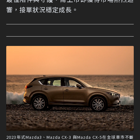
響，接單狀況穩定成長。
2023年式Mazda3、Mazda CX-3 與Mazda CX-5在全球車市不斷