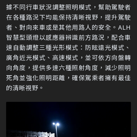
據不同行車狀況調整照明模式，幫助駕駛者
在各種路況下均能保持清晰視野，提升駕駛
者、對向來車或是其他用路人的安全。ALH
智慧型頭燈以感應器辨識前方路況，配合車
速自動調整三種光形模式：防眩遠光模式、
廣角近光模式、高速模式，並可依方向盤轉
向角度，提供多達六種照射角度，減少照明
死角並強化照明距離，確保駕乘者擁有最佳
的清晰視野。