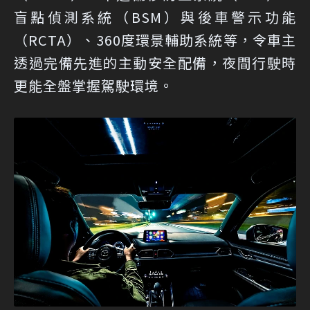
盲點偵測系統（BSM）與後車警示功能
（RCTA）、360度環景輔助系統等，令車主
透過完備先進的主動安全配備，夜間行駛時
更能全盤掌握駕駛環境。