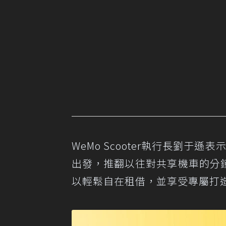
WeMo Scooter執行長劉于
出發，推翻以往對共享機車的分
以輕鬆自在租借，並享受專屬打造