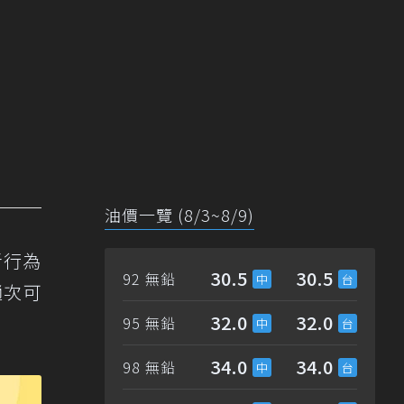
油價一覽 (8/3~8/9)
者行為
30.5
30.5
92 無鉛
趟次可
32.0
32.0
95 無鉛
34.0
34.0
98 無鉛