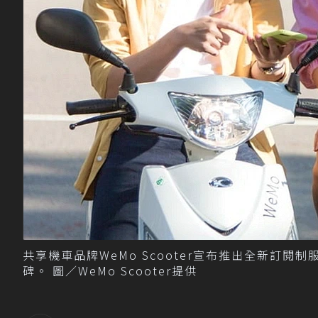
共享機車品牌WeMo Scooter宣布推出全新訂閱制
碑。 圖／WeMo Scooter提供