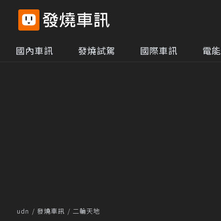
國內車訊
發燒試駕
國際車訊
電能
udn
發燒車訊
二輪天地