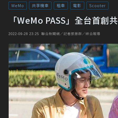
WeMo
共享機車
租車
電影
Scooter
「WeMo PASS」全台首
聯合新聞網／記者張振群／綜合報導
2022-09-28 23:25