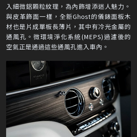
入細微鋁顆粒紋理，為內飾增添迷人魅力。
與皮革飾面一樣，全新Ghost的儀錶面板木
材也是片成單板長薄片，其中有冷光金屬的
通風孔。微環境淨化系統(MEPS)過濾後的
空氣正是通過這些通風孔進入車內。