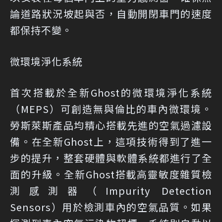
論道路狀況坡起與否，自動開閉車門的速度
都保持不變。
微環境淨化系統
首次搭載於全新Ghost的微環境淨化系統
（MEPS）可創造無與倫比的車內微環境。
勞斯萊斯產品均精心搭載先進的空氣過濾設
備。在全新Ghost上，這項技術得到了進一
步的提升，整套硬體與軟體系統都進行了全
面的升級。全新Ghost搭載高靈敏度雜質檢
測感測器（Impurity Detection
Sensors）用於檢測車內的空氣品質。如果