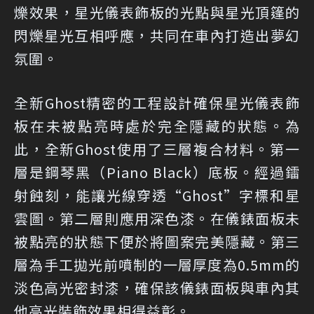
爍效果，星光儀表飾板的光點與星光頂篷的
閃爍星光互相呼應，共同在車內打造出夢幻
氛圍。
全新Ghost精密的工程設計確保星光儀表飾
板在未被點亮時處於完全隱藏的狀態。為
此，全新Ghost使用了三層複合材料。第一
層是鋼琴黑（Piano Black）底板。經過鐳
射蝕刻，能讓光線穿透“Ghost”字標和星
雲圖。第二層則應用深色漆。在儀錶面板未
被點亮的狀態下便於將圖案完美隱藏。第三
層為手工拋光前噴制的一層厚度為0.5mm的
淡色高光密封漆，確保該儀錶面板與車內其
他高光裝飾效果相得益彰。