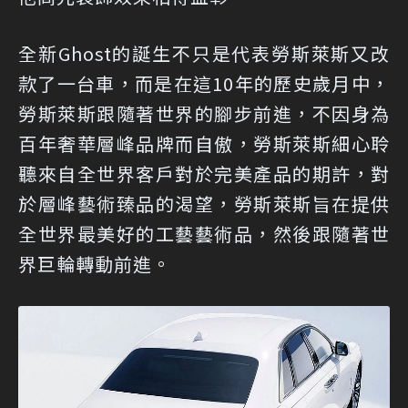
全新Ghost的誕生不只是代表勞斯萊斯又改
款了一台車，而是在這10年的歷史歲月中，
勞斯萊斯跟隨著世界的腳步前進，不因身為
百年奢華層峰品牌而自傲，勞斯萊斯細心聆
聽來自全世界客戶對於完美產品的期許，對
於層峰藝術臻品的渴望，勞斯萊斯旨在提供
全世界最美好的工藝藝術品，然後跟隨著世
界巨輪轉動前進。