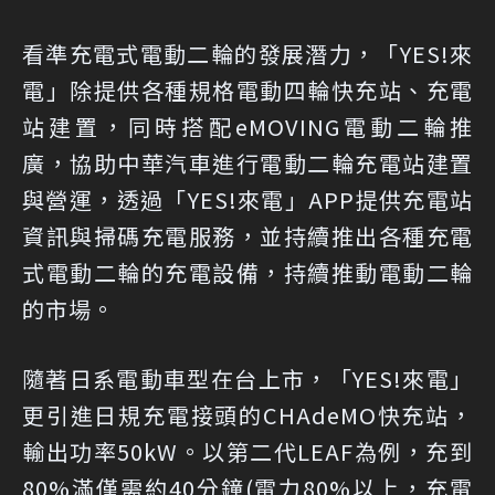
看準充電式電動二輪的發展潛力，「YES!來
電」除提供各種規格電動四輪快充站、充電
站建置，同時搭配eMOVING電動二輪推
廣，協助中華汽車進行電動二輪充電站建置
與營運，透過「YES!來電」APP提供充電站
資訊與掃碼充電服務，並持續推出各種充電
式電動二輪的充電設備，持續推動電動二輪
的市場。
隨著日系電動車型在台上市，「YES!來電」
更引進日規充電接頭的CHAdeMO快充站，
輸出功率50kW。以第二代LEAF為例，充到
80%滿僅需約40分鐘(電力80%以上，充電