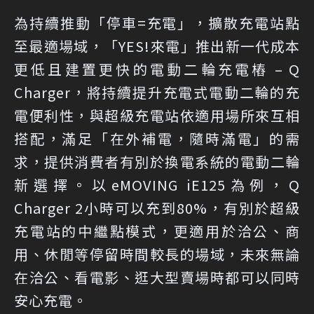
為持續推動「停車=充電」，擴散充電站點
至最適場域，「YES!來電」推出新一代成本
更低且建置更快的電動二輪充電樁 – Q
Charger，將持續提升充電式電動二輪的充
電便利性，與超級充電站依適用場所來互相
搭配，滿足「在外補電，隨時滿電」的需
求，提供消費者有別於換電系統的電動二輪
新選擇。以eMOVING iE125為例，Q
Charger 2小時可以充到80%，有別於超級
充電站的中繼點模式，更適用於洽公、商
用、休閒等停留時間較長的場域，未來無論
在洽公、看電影、逛大型賣場時都可以同時
安心充電。