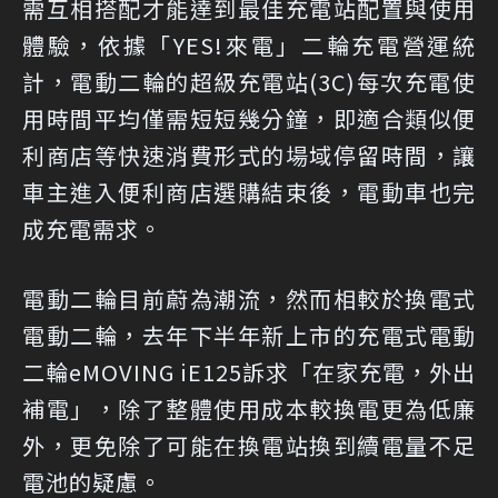
需互相搭配才能達到最佳充電站配置與使用
體驗，依據「YES!來電」二輪充電營運統
計，電動二輪的超級充電站(3C)每次充電使
用時間平均僅需短短幾分鐘，即適合類似便
利商店等快速消費形式的場域停留時間，讓
車主進入便利商店選購結束後，電動車也完
成充電需求。
電動二輪目前蔚為潮流，然而相較於換電式
電動二輪，去年下半年新上市的充電式電動
二輪eMOVING iE125訴求「在家充電，外出
補電」，除了整體使用成本較換電更為低廉
外，更免除了可能在換電站換到續電量不足
電池的疑慮。