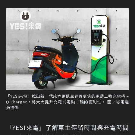
「YES!來電」推出新一代成本更低且建置更快的電動二輪充電樁 –
Q Charger，將大大提升充電式電動二輪的便利性。 圖／裕電能
源提供
「YES!來電」了解車主停留時間與充電時間