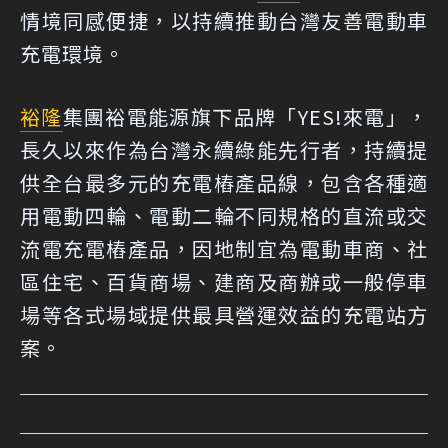
情境同感便捷，以持續推動台灣友善電動車
充電環境。
裕隆
集團裕電能源旗下品牌「YES!來電」，
長久以來作為台灣永續綠能先行者，持續提
供全台最多元的充電樁產品線，包含各種適
用電動四輪、電動二輪不同規格的直流或交
流電充電樁產品，因地制宜為電動車商、社
區住宅、百貨商場、建商及商辦或一般停車
場等各式場域提供最具營運效益的充電站方
案。