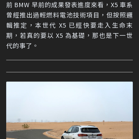
前 BMW 早前的成果發表進度來看，X5 車系
曾經推出過輕燃料電池技術項目，但按照邏
輯推定，本世代 X5 已經快要走入生命末
期，若真的要以 X5 為基礎，那也是下一世
代的事了。