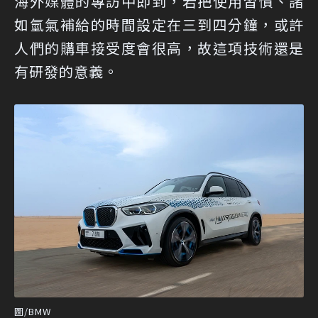
海外媒體的專訪中即到，若把使用習慣、諸
如氫氣補給的時間設定在三到四分鐘，或許
人們的購車接受度會很高，故這項技術還是
有研發的意義。
圖/BMW