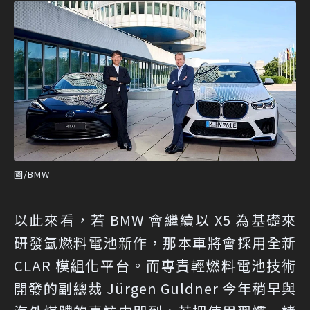
圖/BMW
以此來看，若 BMW 會繼續以 X5 為基礎來
研發氫燃料電池新作，那本車將會採用全新
CLAR 模組化平台。而專責輕燃料電池技術
開發的副總裁 Jürgen Guldner 今年稍早與