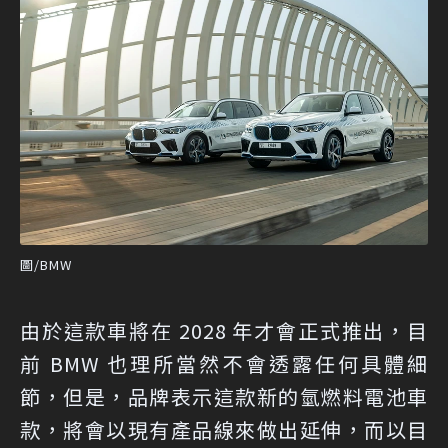
圖/BMW
由於這款車將在 2028 年才會正式推出，目
前 BMW 也理所當然不會透露任何具體細
節，但是，品牌表示這款新的氫燃料電池車
款，將會以現有產品線來做出延伸，而以目