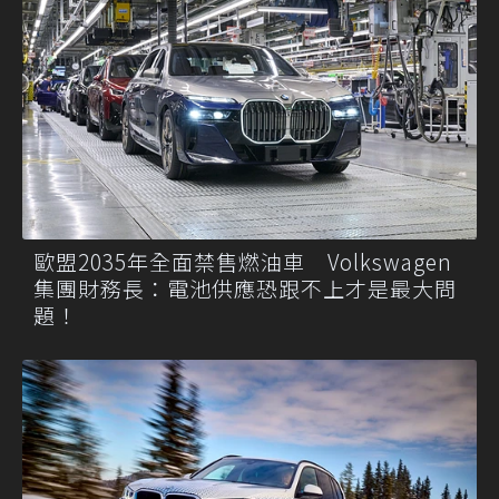
歐盟2035年全面禁售燃油車 Volkswagen
集團財務長：電池供應恐跟不上才是最大問
題！