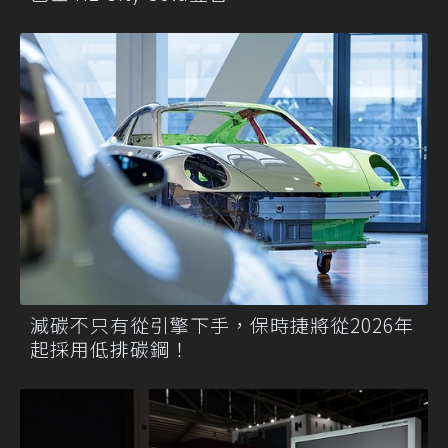
減碳不只有從引擎下手，保時捷將從2026年
起採用低排碳鋼！