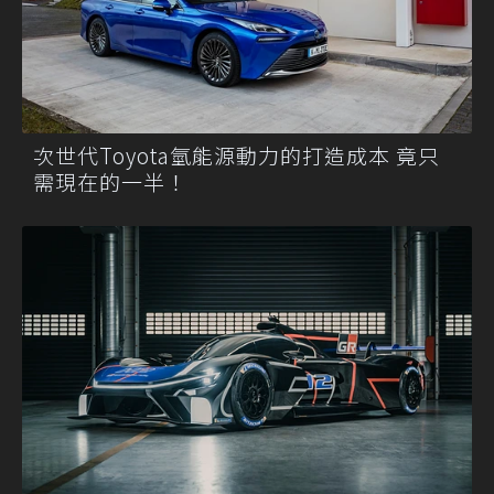
次世代Toyota氫能源動力的打造成本 竟只
需現在的一半！