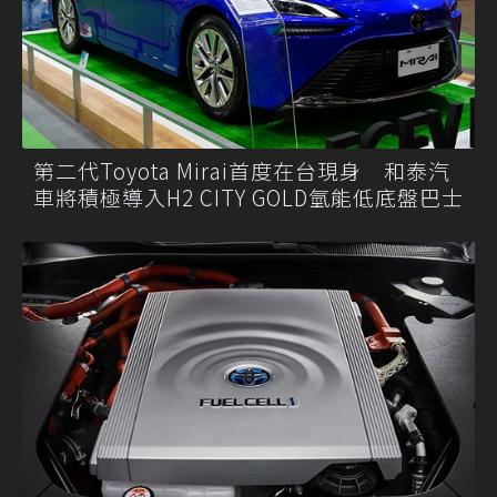
第二代Toyota Mirai首度在台現身 和泰汽
車將積極導入H2 CITY GOLD氫能低底盤巴士