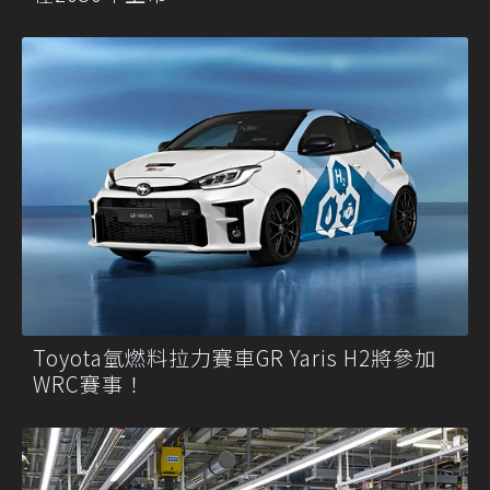
Toyota氫燃料拉力賽車GR Yaris H2將參加
WRC賽事！