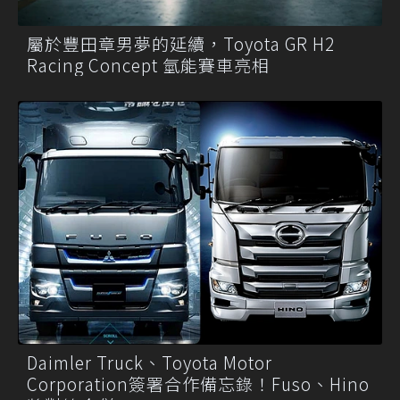
屬於豐田章男夢的延續，Toyota GR H2
Racing Concept 氫能賽車亮相
Daimler Truck、Toyota Motor
Corporation簽署合作備忘錄！Fuso、Hino