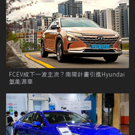
FCEV成下一波主流？南陽計畫引進Hyundai
氫能源車