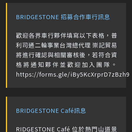
BRIDGESTONE 招募合作車行訊息
歡迎各界車行夥伴填寫以下表格，普
利司通二輪事業台灣總代理 崇記貿易
將進行確認與相關審核後，若符合資
格將通知夥伴並歡迎加入團隊。
https://forms.gle/iBy5KcXrprD7zBzh9
BRIDGESTONE Café訊息
RIDGESTONE Café 位於熱門山道景