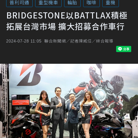
普利司通
重型機車
輪胎
咖啡
重機
BRIDGESTONE以BATTLAX積極
拓展台灣市場 擴大招募合作車行
聯合新聞網／記者陳威任／綜合報導
2024-07-28 11:05