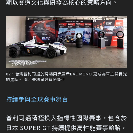
期以賽道文化與研發為核心的策略方向。
02、台灣普利司通於現場同步展示BAC MONO 更成為車主與目光
的焦點。 圖／普利司通輪胎提供
持續參與全球賽事舞台
普利司通積極投入指標性國際賽事，包含於
日本 SUPER GT 持續提供高性能賽事輪胎，