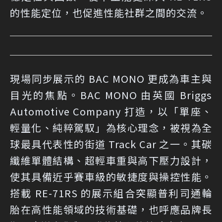
的性能定位，也促進性能社群之間的交流。
現場同步展示的 BAC MONO 更成為車主與
目光的焦點。BAC MONO 由英國 Briggs
Automotive Company 打造，以「單座、
輕量化、純粹駕馭」為核心理念，被視為全
球最具代表性的街道 Track Car 之一。其碳
纖維單體結構、超輕車重與高下壓力設計，
使其具備近乎賽車級的敏捷度與操控性能。
搭載 RE-71RS 的展示組合突顯普利司通輪
胎在高性能領域的技術基礎，也呼應品牌長