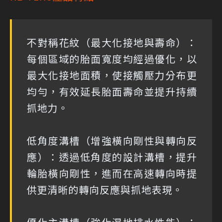
不對稱花紋（最大化接地與壽命）：
每個區域的胎面寬度均經過優化，以
最大化接地面積，使接觸壓力分布更
均勻，有效延長胎面壽命並提升持續
抓地力。
低角度溝槽（增強橫向剛性與轉向反
應）：透過低角度的設計溝槽，提升
輪胎橫向剛性，進而在高速轉向時提
供更清晰的轉向反應與抓地表現。