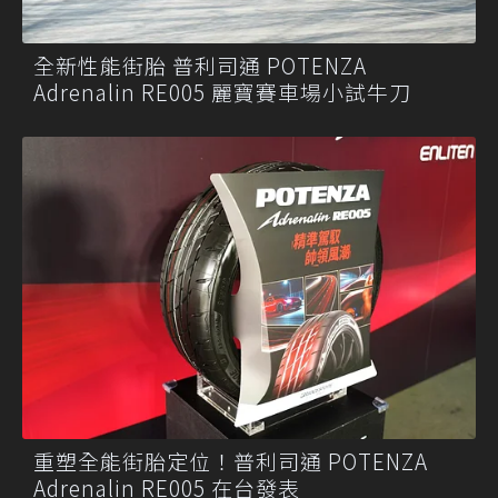
全新性能街胎 普利司通 POTENZA
Adrenalin RE005 麗寶賽車場小試牛刀
重塑全能街胎定位！普利司通 POTENZA
Adrenalin RE005 在台發表