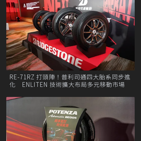
RE-71RZ 打頭陣！普利司通四大胎系同步進
化 ENLITEN 技術擴大布局多元移動市場