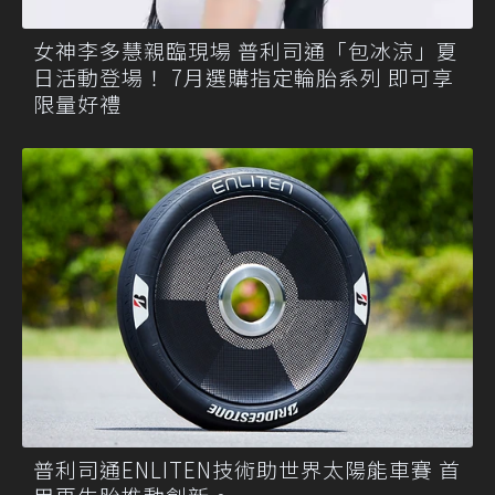
女神李多慧親臨現場 普利司通「包冰涼」夏
日活動登場！ 7月選購指定輪胎系列 即可享
限量好禮
普利司通ENLITEN技術助世界太陽能車賽 首