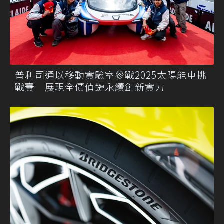
普利司通以移動實驗室參戰2025太陽能車挑
戰賽 展現全價值鏈永續創新實力