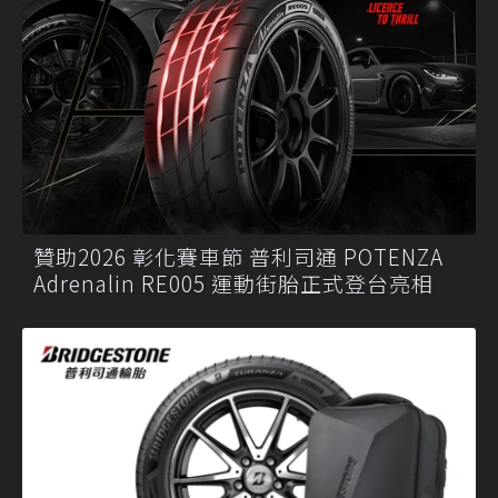
贊助2026 彰化賽車節 普利司通 POTENZA
Adrenalin RE005 運動街胎正式登台亮相