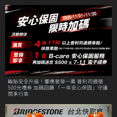
輪胎安全升級！響應普發一萬 普利司通贈
500元禮券 加碼回饋 「一年安心保固」守護
雨季行車