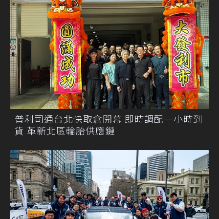
普利司通台北快取倉開幕 即時調配一小時到
貨 革新北區輪胎供應鏈