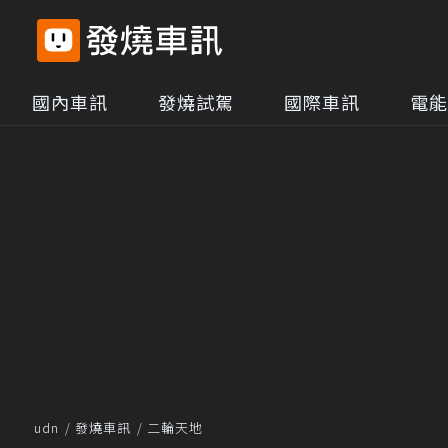
國內車訊
發燒試駕
國際車訊
電能
udn
發燒車訊
二輪天地