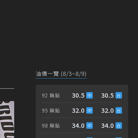
油價一覽 (8/3~8/9)
30.5
30.5
92 無鉛
32.0
32.0
95 無鉛
34.0
34.0
98 無鉛