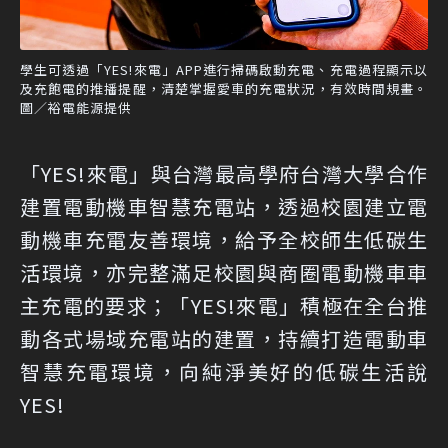
學生可透過「YES!來電」APP進行掃碼啟動充電、充電過程顯示以
及充飽電的推播提醒，清楚掌握愛車的充電狀況，有效時間規畫。
圖／裕電能源提供
「YES!來電」與台灣最高學府台灣大學合作
建置電動機車智慧充電站，透過校園建立電
動機車充電友善環境，給予全校師生低碳生
活環境，亦完整滿足校園與商圈電動機車車
主充電的要求；「YES!來電」積極在全台推
動各式場域充電站的建置，持續打造電動車
智慧充電環境，向純淨美好的低碳生活說
YES!