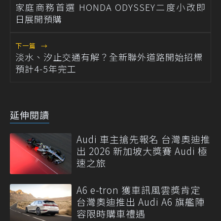
家庭商務首選 HONDA ODYSSEY二度小改即
日展開預購
下一篇
→
淡水、汐止交通有解？全新聯外道路開始招標
預計4-5年完工
延伸閱讀
Audi 車主搶先報名 台灣奧迪推
出 2026 新加坡大獎賽 Audi 極
速之旅
A6 e-tron 獲車訊風雲獎肯定
台灣奧迪推出 Audi A6 旗艦陣
容限時購車禮遇