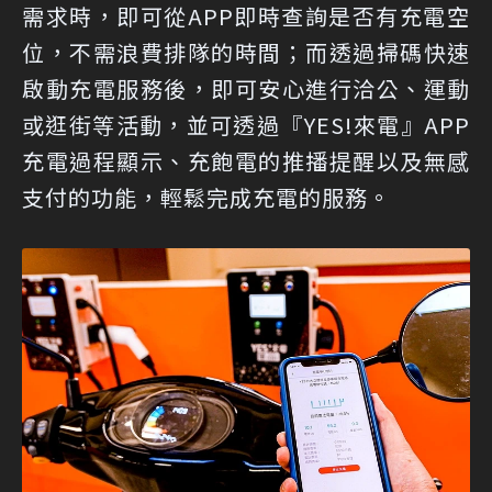
需求時，即可從APP即時查詢是否有充電空
位，不需浪費排隊的時間；而透過掃碼快速
啟動充電服務後，即可安心進行洽公、運動
或逛街等活動，並可透過『YES!來電』APP
充電過程顯示、充飽電的推播提醒以及無感
支付的功能，輕鬆完成充電的服務。