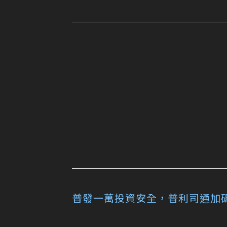
普發一萬投資安全，普利司通加