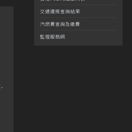
交通違規查詢結果
汽燃費查詢及繳費
監理服務網
-