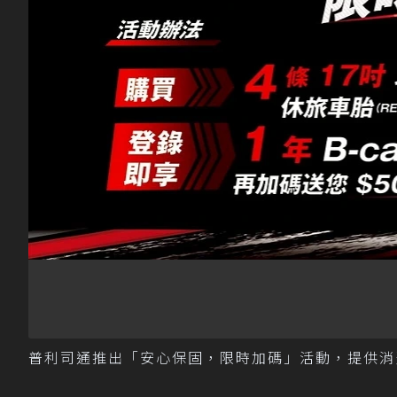
普利司通推出「安心保固，限時加碼」活動，提供消