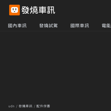
國內車訊
發燒試駕
國際車訊
電能
udn
發燒車訊
配件保養