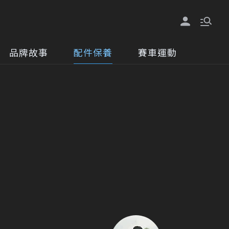
品牌故事
配件保養
賽車運動