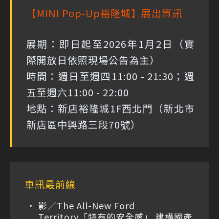
【MINI Pop-Up裕隆城】展出資訊
展期：即日起至2026年1月2日（實
際開放日依照現場公告為主）
時間：週日至週四11:00 - 21:30；週
五至週六11:00 - 22:00
地點：新店裕隆城1F西北門（新北市
新店區中興路三段70號）
車訊最前線
影／The All-New Ford
Territory「特有的安全感」 建構國產