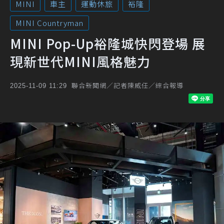
MINI
車主
運動休旅
裕隆
MINI Countryman
MINI Pop-Up裕隆城快閃登場 展
現新世代MINI風格魅力
聯合新聞網／記者陳威任／綜合報導
2025-11-09 11:29