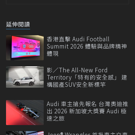
延伸閱讀
香港直擊 Audi Football
Summit 2026 體驗與品牌精神
體現
影／The All-New Ford
Territory「特有的安全感」 建
構國產SUV安全新標竿
Audi 車主搶先報名 台灣奧迪推
出 2026 新加坡大獎賽 Audi 極
速之旅
Jeep® Wrangler 首批車主交車