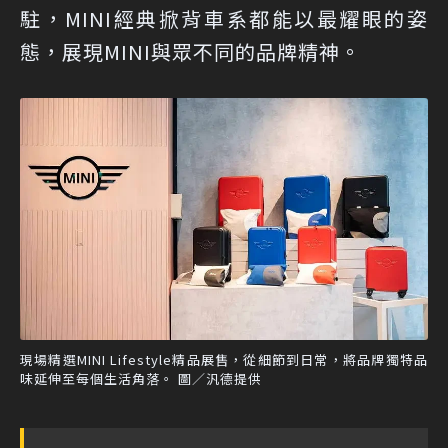
駐，MINI經典掀背車系都能以最耀眼的姿
態，展現MINI與眾不同的品牌精神。
現場精選MINI Lifestyle精品展售，從細節到日常，將品牌獨特品
味延伸至每個生活角落。 圖／汎德提供