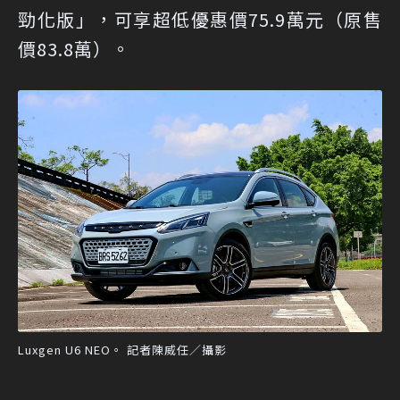
勁化版」，可享超低優惠價75.9萬元（原售
價83.8萬）。
Luxgen U6 NEO。 記者陳威任／攝影