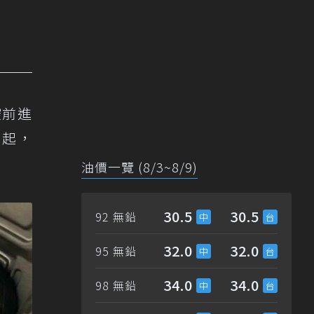
控前進
亮起，
油價一覽 (8/3~8/9)
30.5
30.5
92 無鉛
32.0
32.0
95 無鉛
34.0
34.0
98 無鉛