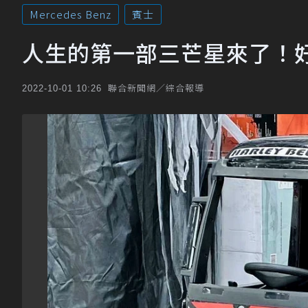
Mercedes Benz
賓士
人生的第一部三芒星來了！
聯合新聞網／綜合報導
2022-10-01 10:26