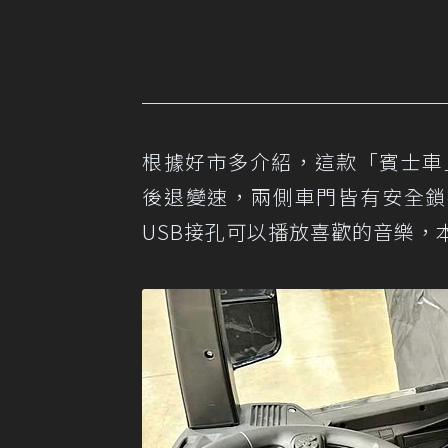
根據好市多介紹，這款「賓士車
後退變速，兩側車門皆有安全鎖
USB接孔可以播放喜歡的音樂，本