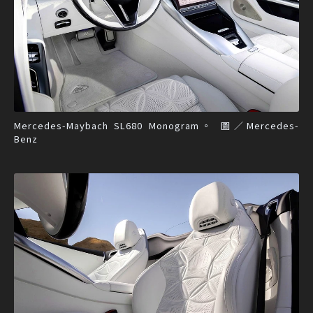
Mercedes-Maybach SL680 Monogram。 圖／Mercedes-
Benz