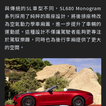
與傳統的SL車型不同，SL680 Monogram
系列採用了純粹的兩座設計，將後排座椅改
為空氣動力學車廂蓋，進一步提升了車輛的
運動感。這種設計不僅讓駕駛者能夠更專注
於駕馭樂趣，同時也為後行李廂提供了更大
的空間。