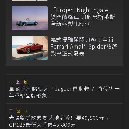
「Project Nightingale」
雙門敞篷車 開啟勞斯萊斯
全新客製化時代
義式優雅駕馭典範！全新
Ferrari Amalfi Spider敞篷
跑車正式發表
←
上一篇
風險超高賭很大？Jaguar電動轉型 將停售一
年重塑品牌形象！
下一篇
→
光陽雙拼放暑價 大地名流只要49,800元、
GP125最低入手價45,800元