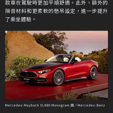
款車在駕駛時更加平順舒適。此外，額外的
隔音材料和更柔軟的懸吊設定，進一步提升
了乘坐體驗。
Mercedes-Maybach SL680 Monogram 圖／Mercedes-Benz