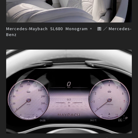
Mercedes-Maybach SL680 Monogram。 圖／Mercedes-
Benz