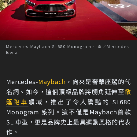
Mercedes-Maybach SL680 Monogram。 圖／Mercedes-
Benz
Mercedes-
Maybach
，向來是奢華座駕的代
名詞。如今，這個頂級品牌將觸角延伸至
敞
篷跑車
領域，推出了令人驚豔的 SL680
Monogram 系列。這不僅是Maybach首款
SL 車型，更是品牌史上最具運動風格的代表
作。