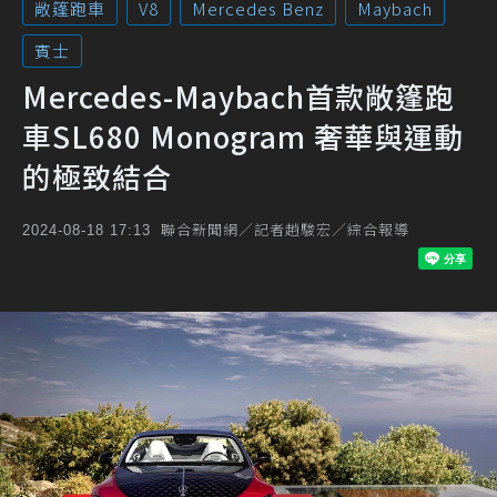
敞篷跑車
V8
Mercedes Benz
Maybach
賓士
Mercedes-Maybach首款敞篷跑
車SL680 Monogram 奢華與運動
的極致結合
聯合新聞網／記者趙駿宏／綜合報導
2024-08-18 17:13