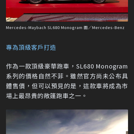
Mercedes-Maybach SL680 Monogram 圖／Mercedes-Benz
專為頂級客戶打造
作為一款頂級豪華跑車，SL680 Monogram
系列的價格自然不菲。雖然官方尚未公布具
體售價，但可以預見的是，這款車將成為市
場上最昂貴的敞篷跑車之一。