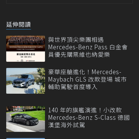
延伸閱讀
與世界頂尖樂團相遇
Mercedes-Benz Pass 白金會
員優先購票維也納愛樂
豪華座艙進化！Mercedes-
Maybach GLS 改款登場 城市
輔助駕駛首度導入
140 年的旗艦演進！小改款
Mercedes-Benz S-Class 德國
漢堡海外試駕