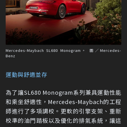
Mercedes-Maybach SL680 Monogram。 圖／Mercedes-
Benz
運動與舒適並存
為了讓SL680 Monogram系列兼具運動性能
和乘坐舒適性，Mercedes-Maybach的工程
師進行了多項調校。更軟的引擎支架、重新
校準的油門踏板以及優化的排氣系統，讓這