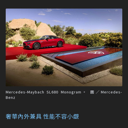
Mercedes-Maybach SL680 Monogram。 圖／Mercedes-
Benz
奢華內外兼具 性能不容小覷