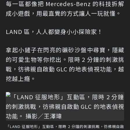
每一區都像把 Mercedes-Benz 的科技拆解
成小遊戲，用最直覺的方式讓人一玩就懂。
LAND 區，人人都變身小小探險家！
拿起小鏟子在閃亮的礦砂沙盤中尋寶，隱藏
的可愛生物等你挖出。限時 2 分鐘的刺激挑
戰，彷彿親自啟動 GLC 的地表偵視功能，越
挖越上癮。
「LAND 征服地形」互動區，限時 2 分鐘的刺激挑戰，彷彿親自啟