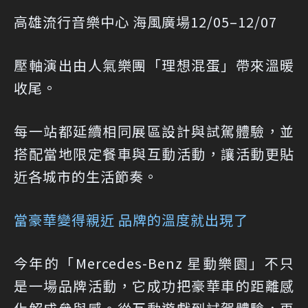
高雄流行音樂中心 海風廣場12/05–12/07
壓軸演出由人氣樂團「理想混蛋」帶來溫暖
收尾。
每一站都延續相同展區設計與試駕體驗，並
搭配當地限定餐車與互動活動，讓活動更貼
近各城市的生活節奏。
當豪華變得親近 品牌的溫度就出現了
今年的「Mercedes-Benz 星動樂園」不只
是一場品牌活動，它成功把豪華車的距離感