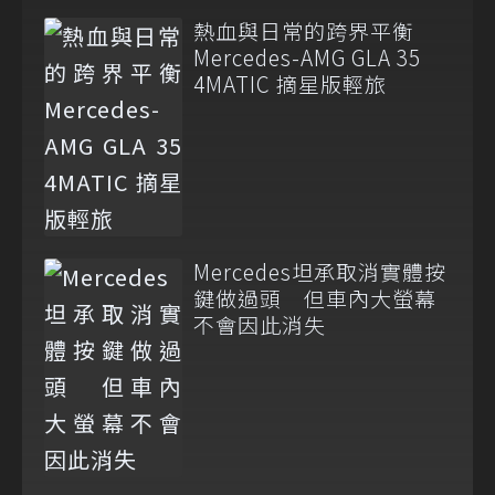
熱血與日常的跨界平衡
Mercedes-AMG GLA 35
4MATIC 摘星版輕旅
Mercedes坦承取消實體按
鍵做過頭 但車內大螢幕
不會因此消失