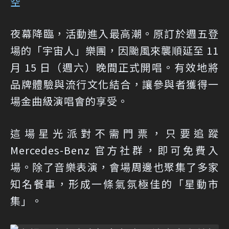
空
夜幕降臨，活動進入最高潮。原訂於週五登
場的「宇宙人」樂團，因颱風來襲順延至 11
月 15 日（週六）晚間正式開唱。有效地將
品牌體驗與流行文化結合，讓參與者獲得一
場金曲級演唱會的享受。
這場星光派對不需門票，只要追蹤
Mercedes-Benz 官方社群，即可免費入
場。除了音樂表演，會場周邊也聚集了多家
知名餐車，形成一條氣氛極佳的「星動市
集」。