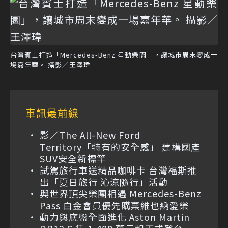
台灣賓士打造「Mercedes-Benz 星動樂園」，讓城市周末變成一
場嘉年華。 攝影／王澤瑋
車訊最前線
影／The All-New Ford
Territory「特有的安全感」 建構國產
SUV安全新標竿
試駕旅行車送精品咖啡卡 台灣福斯推
出「夏日旅行 沁涼隨行」活動
與世界頂尖樂團相遇 Mercedes-Benz
Pass 白金會員優先購票維也納愛樂
動力與底盤全面進化 Aston Martin