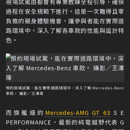
現場試駕由都會有專業教練全程引導，確保
過程在安全規範下進行。這是一次難得且零
負擔的親身體驗機會，讓參與者能在實際道
路環境中，深入了解各車款的性能與設計特
色。
預約現場試駕，能在實際道路環境中，深入了解 Mercedes-Benz
車款。 攝影／王澤瑋
而旗艦級的
Mercedes-AMG
GT 63
S E
PERFORMANCE，最新的純電越野代表 G