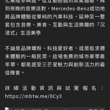
化解成參與感。從互動遊戲到試駕體驗，再
到夜晚的音樂派對，Mercedes-Benz成功地
將品牌體驗從單純的汽車科技，延伸至一整
套包含音樂、美食、互動與生活樂趣的「沉
浸式」生活美學
不論是品牌鐵粉、科技愛好者，或是追求週
末體驗的一般民眾，這場免費的城市豪華嘉
年華，都是感受三芒星魅力與創新活力的最
佳機會。
詳細活動資訊與試駕報名：
https://mbtw.me/0Cy3