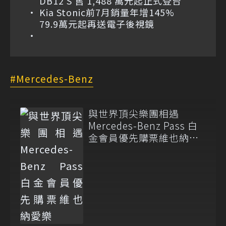
DB12 S 售 1,488 萬元起正式登台
Kia Stonic前7月銷量年增145%
79.9萬元起再送電子後視鏡
Mercedes-Benz
與世界頂尖樂團相遇
Mercedes-Benz Pass 白
金會員優先購票維也納愛
樂