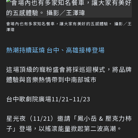
會場內也有多家知名餐車，讓大家有美好的五感體驗。 攝影／王
澤瑋
熱潮持續延燒 台中、高雄接棒登場
這場頂級的寵粉盛會將採巡迴模式，將品牌
體驗與音樂熱情帶到中南部城市
台中歌劇院廣場11/21–11/23
星光夜（11/21）邀請「鳳小岳 & 壓克力柿
子」登場，以搖滾能量掀起第二波高潮。