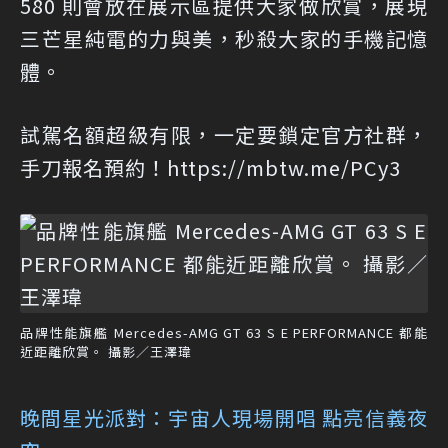
580 則會放在展示區提供大家做欣賞，展現
三芒星純電的力與美，秒殺大家的手機記憶
體。
試駕名額超級有限，一定要鎖定官方社群，
手刀報名預約！
https://mbtw.me/PCy3
品牌性能旗艦 Mercedes-AMG GT 63 S E PERFORMANCE 都能
近距離欣賞。 攝影／王澤瑋
晚間星光派對：宇宙人現場開唱 點亮信義夜