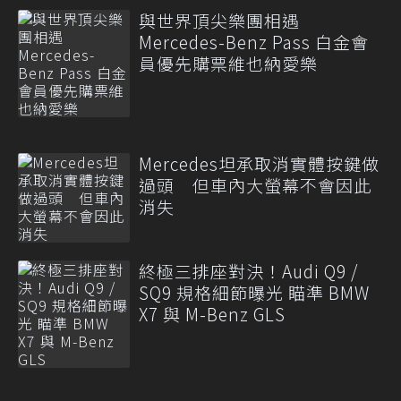
與世界頂尖樂團相遇
Mercedes-Benz Pass 白金會
員優先購票維也納愛樂
Mercedes坦承取消實體按鍵做
過頭 但車內大螢幕不會因此
消失
終極三排座對決！Audi Q9 /
SQ9 規格細節曝光 瞄準 BMW
X7 與 M-Benz GLS