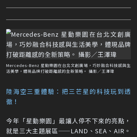
Mercedes-Benz 星動樂園在台北文創廣場，巧妙融合科技感與生
活美學，體現品牌打破距離感的全新策略。 攝影／王澤瑋
陸海空三重體驗：把三芒星的科技玩到透
徹！
今年「星動樂園」最讓人停不下來的亮點，
就是三大主題展區——LAND、SEA、AIR。