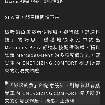
動 GLC 的地表偵視功能。 攝影／王澤瑋
SEA 區，節奏瞬間慢下來
磁吸釣魚遊戲看似輕鬆，卻暗藏「舒適科
技」的巧思。穩穩地從水池中釣出
Mercedes-Benz 舒適科技配備磁鐵，藉以
認識 Mercedes-Benz 的多項配備功能，感
受車內 ENERGIZING COMFORT 模式所帶
來的沉浸式體驗。