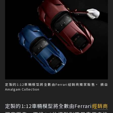
定製的1:12車輛模型將全數由Ferrari經銷商獨家販售。 摘自
Amalgam Collection
定製的1:12車輛模型將全數由Ferrari
經銷商