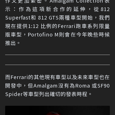
作又更加緊密。Amalgam Collection表
示：作為這項新合作的延伸，從812
Superfast和 812 GTS兩種車型開始，我們
現在提供1:12 比例的Ferrari跑車系列限量
版車型，Portofino M則會在今年晚些時候
推出。
而Ferrari的其他現有車型以及未來車型也在
開發中，但Amalgam沒有為Roma 或SF90
Spider等車型列出確切的發表時程。