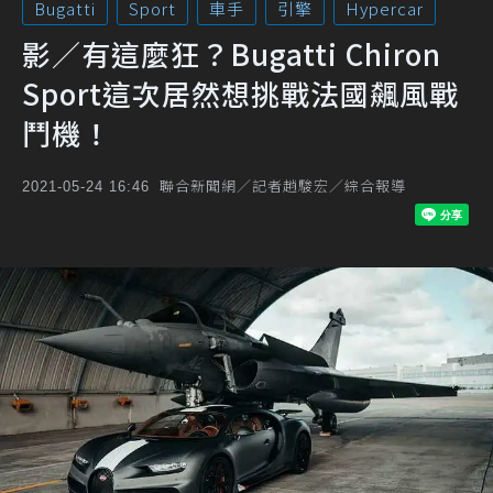
Bugatti
Sport
車手
引擎
Hypercar
影／有這麼狂？Bugatti Chiron
Sport這次居然想挑戰法國飆風戰
鬥機！
聯合新聞網／記者趙駿宏／綜合報導
2021-05-24 16:46