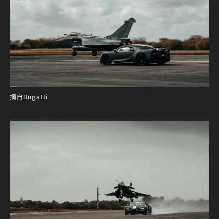
摘自Bugatti