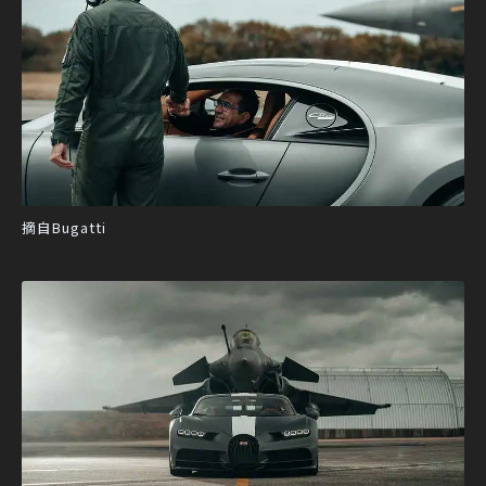
摘自Bugatti