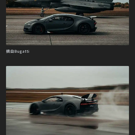
摘自Bugatti