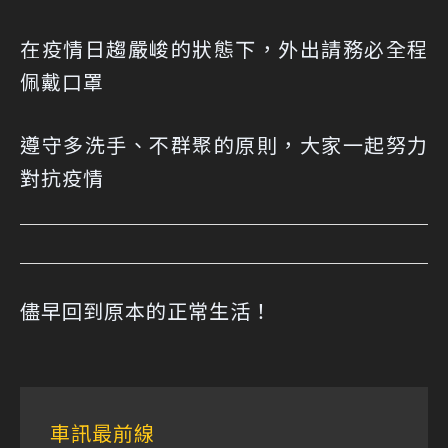
在疫情日趨嚴峻的狀態下，外出請務必全程
佩戴口罩
遵守多洗手、不群聚的原則，大家一起努力
對抗疫情
儘早回到原本的正常生活！
車訊最前線