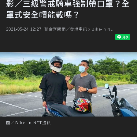
影／三級警戒騎車強制帶口罩？全
罩式安全帽能戴嗎？
聯合新聞網／發燒車訊 x Bike-in NET
2021-05-24 12:27
圖／Bike-in NET提供