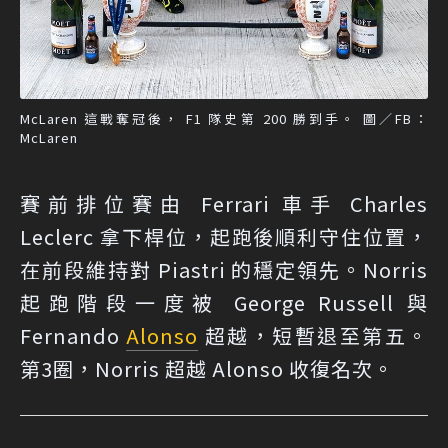
McLaren 這戰奪冠後， F1 隊史第 200 勝到手。 圖／FB：
McLaren
賽前排位賽由 Ferrari 車手 Charles
Leclerc 拿下桿位，起跑後順利守住位置，
在前段維持對 Piastri 的穩定領先。Norris
起跑階段一度被 George Russell 與
Fernando
Alonso
超越，短暫退至第五。
第3圈，Norris 超越 Alonso 收復名次。