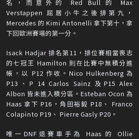
名，而意外的 Red Bull 的 Max
Verstappen 屈居小牛之後排第九，
Mercedes 的 Kimi Antonelli 拿下第十，拿
下回歐洲賽場的第一分。
Isack Hadjar 排名第11，排位賽相當喪志
的七冠王 Hamilton 則在比賽中無積分進
帳，以 P12 作收。Nico Hulkenberg 為
P13、P 14 Carlos Sainz 及P15 Alex
Albon 皆未進入積分區。Esteban Ocon 為
Haas 拿下 P16，角田裕毅 P18、 Franco
Colapinto P19、 Pierre Gasly P20。
唯一DNF退賽車手為 Haas 的 Ollie