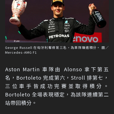
George Russell 在匈牙利奪得第三名，為車隊賺進積分。 圖／
Mercedes-AMG F1
Aston Martin 車隊由 Alonso 拿下第五
名，Bortoleto 完成第六，Stroll 排第七，
三位車手皆成功完賽並取得積分。
Bortoleto 全場表現穩定，為該隊連續第二
站帶回積分。