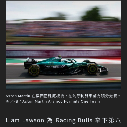
Aston Martin 在換回正確底板後，在匈牙利雙車都有積分完賽。
圖／FB：Aston Martin Aramco Formula One Team
Liam Lawson 為 Racing Bulls 拿下第八