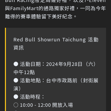
與FamilyMart的通路獨家好禮，一同為今年
難得的賽車體驗留下美好紀念。
Red Bull Showrun Taichung 活動
資訊
● 活動日期：2024年9月28日（六）
中午12點
● 活動地點：台中市政路前（封街展
演）
● 活動時程：
○ 10:00 - 12:00 開放入場