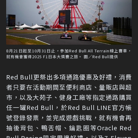
8月21日起至10月31日止，參加Red Bull All Terrain線上賽車，
就有機會獲得2025 F1日本大獎賽之旅。 圖／Red Bull提供
Red Bull更祭出多項通路優惠及好禮，消費
者只要在活動期間至便利商店、量販店與超
市，以及大苑子、健身工廠等指定通路購買
任一罐Red Bull，於Red Bull LINE官方帳
號登錄發票，並完成遊戲挑戰，就有機會再
抽後背包、鴨舌帽、鑰匙圈等Oracle Red
Bull Racing限定周邊好禮，以及7-Eleven