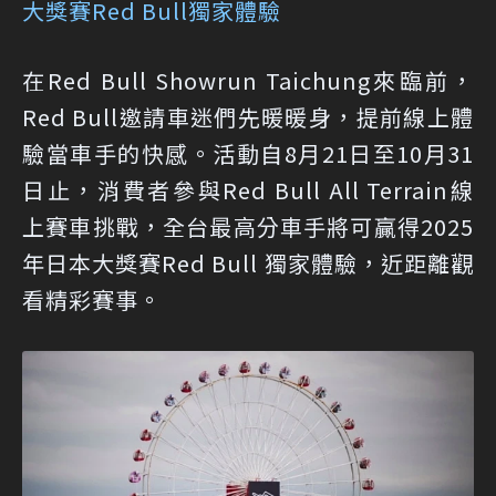
大獎賽Red Bull獨家體驗
在Red Bull Showrun Taichung來臨前，
Red Bull邀請車迷們先暖暖身，提前線上體
驗當車手的快感。活動自8月21日至10月31
日止，消費者參與Red Bull All Terrain線
上賽車挑戰，全台最高分車手將可贏得2025
年日本大獎賽Red Bull 獨家體驗，近距離觀
看精彩賽事。