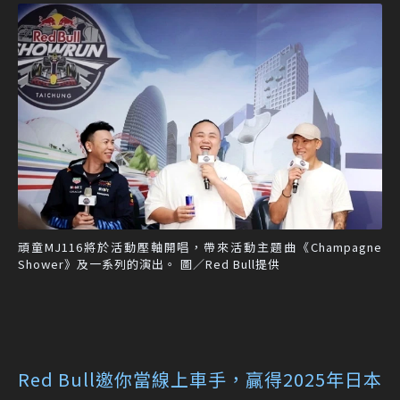
頑童MJ116將於活動壓軸開唱，帶來活動主題曲《Champagne
Shower》及一系列的演出。 圖／Red Bull提供
Red Bull邀你當線上車手，贏得2025年日本