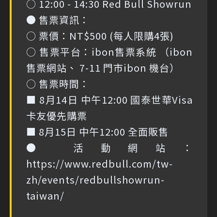
○ 12:00 - 14:30 Red Bull Showrun
● 售票資訊：
○ 票價：NT$500 (每人限購4張)
○ 售票平台：ibon售票系統 （ibon
售票網站、 7-11 門市ibon 機台）
○ 售票時間：
■ 8月14日 中午12:00 國泰世華Visa
卡友優先購票
■ 8月15日 中午12:00 全面販售
● 活動網站：
https://www.redbull.com/tw-
zh/events/redbullshowrun-
taiwan/