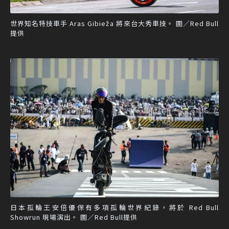
世界知名特技車手 Aras Gibieža 將來台大秀車技。 圖／Red Bull
提供
日本孤輪王安倍優保有多項孤輪世界紀錄，將於 Red Bull
Showrun 現場演出。 圖／Red Bull提供