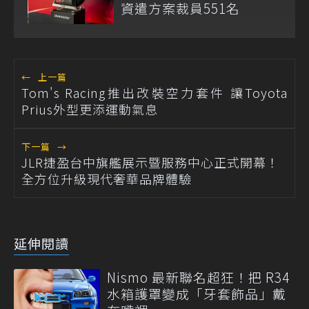
資遣方案裁員551名
←
上一篇
Tom's Racing推出改裝空力套件 讓Toyota
Prius外型更添運動氣息
下一篇
→
JLR捷盈台中旗艦展示暨服務中心正式開幕！
全方位升級現代奢華品牌體驗
延伸閱讀
Nismo 最新聯名超狂！把 R34
水箱護罩變成「牙套飾品」戴