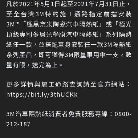
凡於2021年5月1日起至2021年7月31日止，
至全台灣3M特約施工通路指定前擋安裝
3M™「極黑奈米陶瓷汽車隔熱紙」或「極光
頂級專利多層光學膜汽車隔熱紙」系列隔熱
紙任一款，並搭配車身安裝任一款3M隔熱紙
系列產品，即可獲得3M限量車用傘一支，數
量有限，送完為止。
更多詳情與施工通路查詢請至官方網站：
https://bit.ly/3thUCKk
3M汽車隔熱紙消費者免費服務專線：0800-
212-187