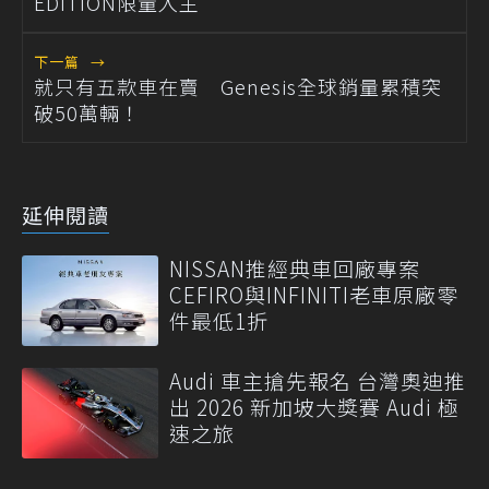
EDITION限量入主
下一篇
→
就只有五款車在賣 Genesis全球銷量累積突
破50萬輛！
延伸閱讀
NISSAN推經典車回廠專案
CEFIRO與INFINITI老車原廠零
件最低1折
Audi 車主搶先報名 台灣奧迪推
出 2026 新加坡大獎賽 Audi 極
速之旅