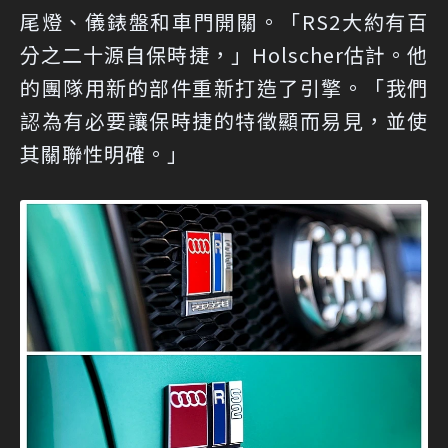
尾燈、儀錶盤和車門開關。「RS2大約有百
分之二十源自保時捷，」Holscher估計。他
的團隊用新的部件重新打造了引擎。「我們
認為有必要讓保時捷的特徵顯而易見，並使
其關聯性明確。」