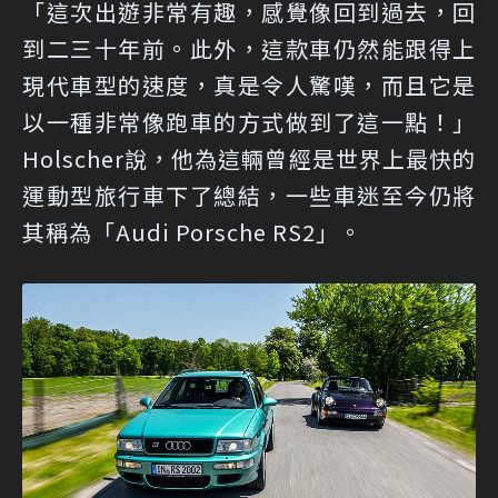
「這次出遊非常有趣，感覺像回到過去，回
到二三十年前。此外，這款車仍然能跟得上
現代車型的速度，真是令人驚嘆，而且它是
以一種非常像跑車的方式做到了這一點！」
Holscher說，他為這輛曾經是世界上最快的
運動型旅行車下了總結，一些車迷至今仍將
其稱為「Audi Porsche RS2」。