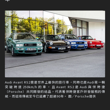
Audi Avant RS2曾是世界上最快的旅行車，同時也是Audi第一輛
突破時速250km/h的車，且Avant RS2是Audi與保時捷
（Porsche）共同開發的結晶，代表著保時捷客戶研發服務的傳
統，而這項傳統至今已延續了超過90年。 圖／Porsche提供