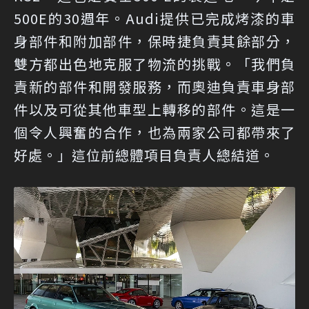
500E的30週年。Audi提供已完成烤漆的車
身部件和附加部件，保時捷負責其餘部分，
雙方都出色地克服了物流的挑戰。「我們負
責新的部件和開發服務，而奧迪負責車身部
件以及可從其他車型上轉移的部件。這是一
個令人興奮的合作，也為兩家公司都帶來了
好處。」這位前總體項目負責人總結道。