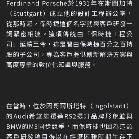
Ferdinand Porsche於1931年在斯圖加特
（Stuttgart）成立他的設計工程辦公室，
從那時起，保時捷這個名字就與客戶研發一
詞緊密相連。這項傳統由「保時捷工程公
司」延續至今，這是間由保時捷百分之百持
股的子公司，專為客戶提供創新解決方案與
高度專業的數位化知識與服務。
在當時，位於因哥爾斯塔特（Ingolstadt）
的Audi希望能透過RS2提升品牌形象並與
BMW的M3同步競爭，而保時捷也因為這類
客戶研發項目得以在經濟困難時期生存下