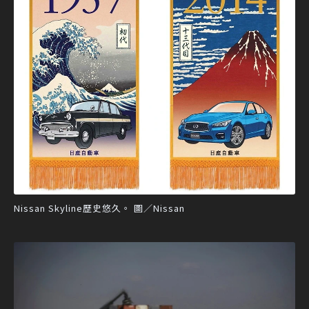
Nissan Skyline歷史悠久。 圖／Nissan