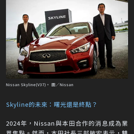
Nissan Skyline(V37)。 圖／Nissan
Skyline的未來：曙光還是終點？
2024年，Nissan與本田合作的消息成為業
界焦點。然而，本田社長三部敏宏表示，雙