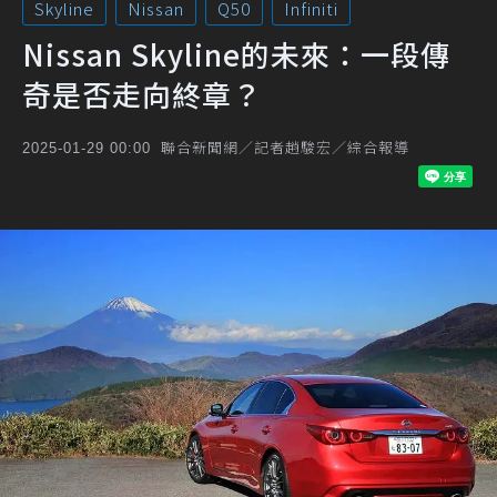
Skyline
Nissan
Q50
Infiniti
Nissan Skyline的未來：一段傳
奇是否走向終章？
聯合新聞網／記者趙駿宏／綜合報導
2025-01-29 00:00