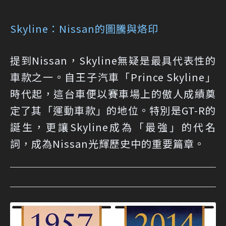
Skyline：Nissan的圖騰與烙印
提到Nissan，Skyline無疑是最具代表性的
車款之一。自王子汽車「Prince Skyline」
時代起，這台車便以賽車場上的傲人成績奠
定了其「運動車款」的地位。特別是GT-R的
誕生，更讓Skyline成為「最強」的代名
詞，成為Nissan光輝歷史中的重要篇章。