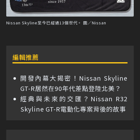
Nissan Skyline至今已經過13個世代。 圖／Nissan
編輯推薦
開發內幕大揭密！Nissan Skyline
GT-R居然在90年代差點登陸北美？
經典與未來的交匯？Nissan R32
Skyline GT-R電動化專案背後的故事