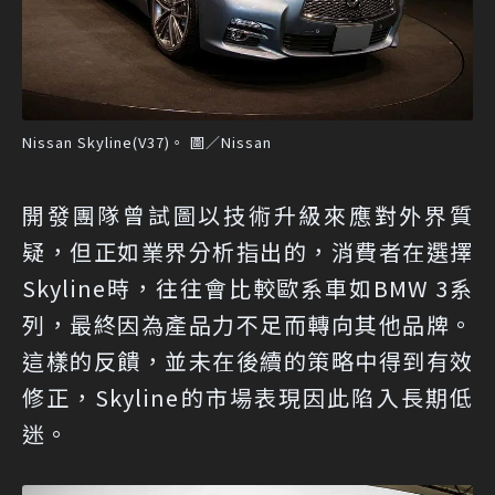
Nissan Skyline(V37)。 圖／Nissan
開發團隊曾試圖以技術升級來應對外界質
疑，但正如業界分析指出的，消費者在選擇
Skyline時，往往會比較歐系車如BMW 3系
列，最終因為產品力不足而轉向其他品牌。
這樣的反饋，並未在後續的策略中得到有效
修正，Skyline的市場表現因此陷入長期低
迷。