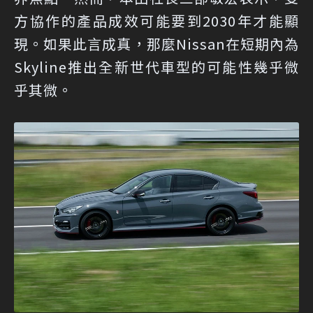
方協作的產品成效可能要到2030年才能顯
現。如果此言成真，那麼Nissan在短期內為
Skyline推出全新世代車型的可能性幾乎微
乎其微。