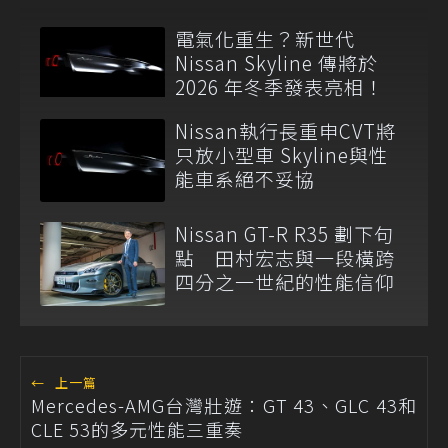
電氣化重生？新世代
Nissan Skyline 傳將於
2026 年冬季發表亮相！
Nissan執行長重申CVT將
只放小型車 Skyline與性
能車系絕不妥協
Nissan GT-R R35 劃下句
點 田村宏志與一段橫跨
四分之一世紀的性能信仰
←
上一篇
Mercedes-AMG台灣壯遊：GT 43、GLC 43和
CLE 53的多元性能三重奏