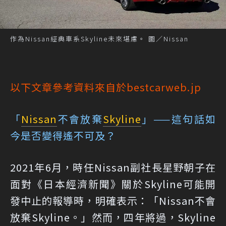
作為Nissan經典車系Skyline未來堪慮。 圖／Nissan
以下文章參考資料來自於bestcarweb.jp
「
Nissan
不會放棄
Skyline
」——這句話如
今是否變得遙不可及？
2021年6月，時任Nissan副社長星野朝子在
面對《日本經濟新聞》關於Skyline可能開
發中止的報導時，明確表示：「Nissan不會
放棄Skyline。」然而，四年將過，Skyline