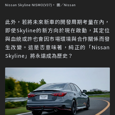
Nissan Skyline NISMO(V37)。 圖／Nissan
此外，若將未來新車的開發周期考量在內，
即使Skyline的新方向於現在啟動，其定位
與血統或許也會因市場環境與合作關係而發
生改變。這是否意味著，純正的「Nissan
Skyline」將永遠成為歷史？