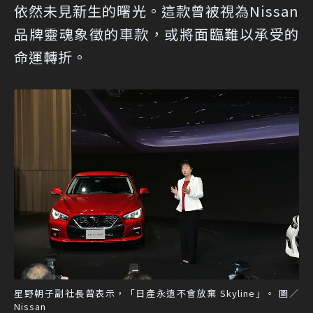
依然未見新生的曙光。這款曾被視為Nissan
品牌靈魂象徵的車款，或將面臨難以承受的
命運轉折。
星野朝子副社長曾表示，「日產永遠不會放棄 Skyline」。 圖／
Nissan