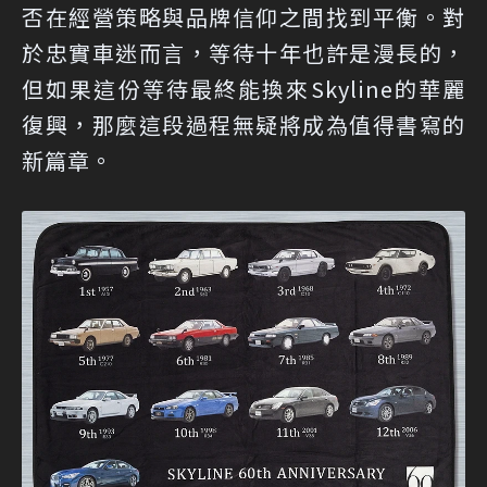
否在經營策略與品牌信仰之間找到平衡。對
於忠實車迷而言，等待十年也許是漫長的，
但如果這份等待最終能換來Skyline的華麗
復興，那麼這段過程無疑將成為值得書寫的
新篇章。