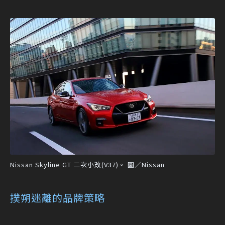
Nissan Skyline GT 二次小改(V37)。 圖／Nissan
撲朔迷離的品牌策略