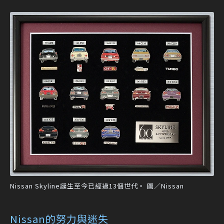
Nissan Skyline誕生至今已經過13個世代。 圖／Nissan
Nissan的努力與迷失