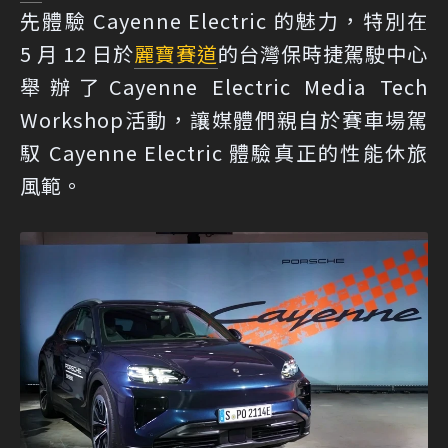
先體驗 Cayenne Electric 的魅力，特別在
5 月 12 日於
麗寶賽道
的台灣保時捷駕駛中心
舉辦了Cayenne Electric Media Tech
Workshop活動，讓媒體們親自於賽車場駕
馭 Cayenne Electric 體驗真正的性能休旅
風範。