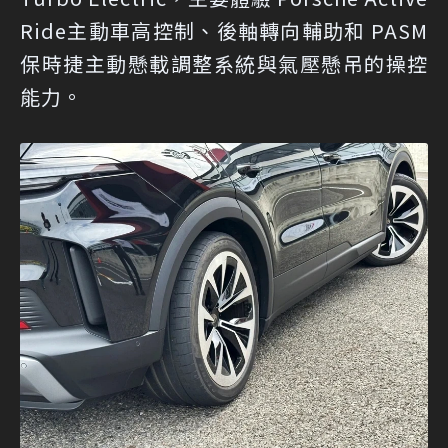
Ride主動車高控制、後軸轉向輔助和 PASM
保時捷主動懸載調整系統與氣壓懸吊的操控
能力。