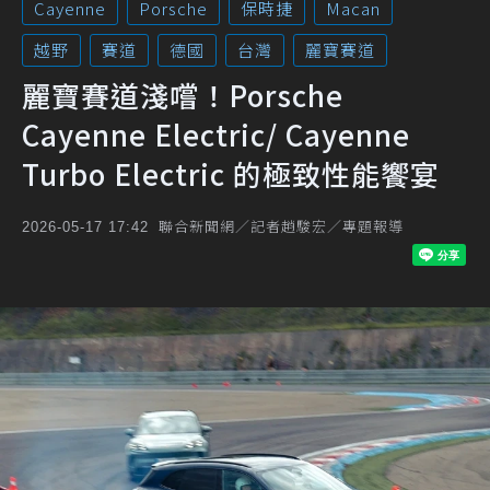
Cayenne
Porsche
保時捷
Macan
越野
賽道
德國
台灣
麗寶賽道
麗寶賽道淺嚐！Porsche
Cayenne Electric/ Cayenne
Turbo Electric 的極致性能饗宴
聯合新聞網／記者趙駿宏／專題報導
2026-05-17 17:42