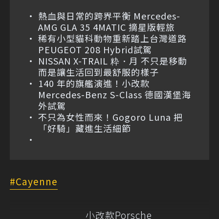
熱血與日常的跨界平衡 Mercedes-
AMG GLA 35 4MATIC 摘星版輕旅
稀有小型貓科動物重新踏上台灣道路
PEUGEOT 208 Hybrid試駕
NISSAN X-TRAIL 粋．月 不只是移動
而是讓生活回到最舒服的樣子
140 年的旗艦演進！小改款
Mercedes-Benz S-Class 德國漢堡海
外試駕
不只為女性而來！Gogoro Luna 把
「好騎」藏進生活細節
Cayenne
小改款Porsche