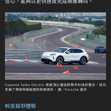
信心，能夠以更快速度完成繞錐轉向。
Cayenne Turbo Electric 透過頂尖電控與懸吊科技的整合，成功
克服了傳統物理極限的側傾慣性。 圖／Porsche 提供
輕度越野體驗