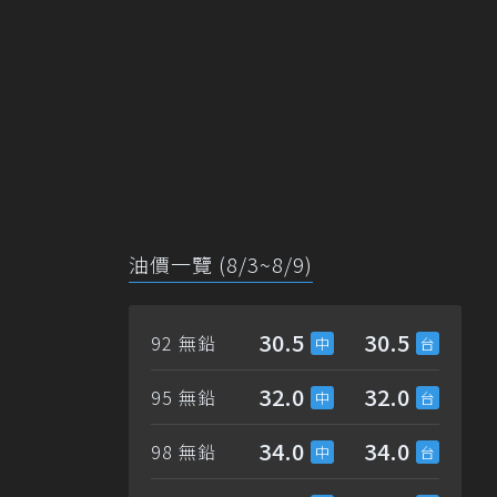
油價一覽 (8/3~8/9)
30.5
30.5
92 無鉛
32.0
32.0
95 無鉛
34.0
34.0
98 無鉛