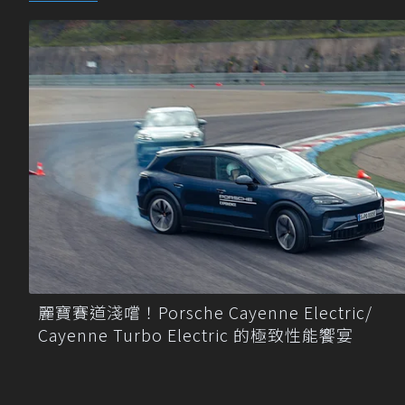
麗寶賽道淺嚐！Porsche Cayenne Electric/
Cayenne Turbo Electric 的極致性能饗宴