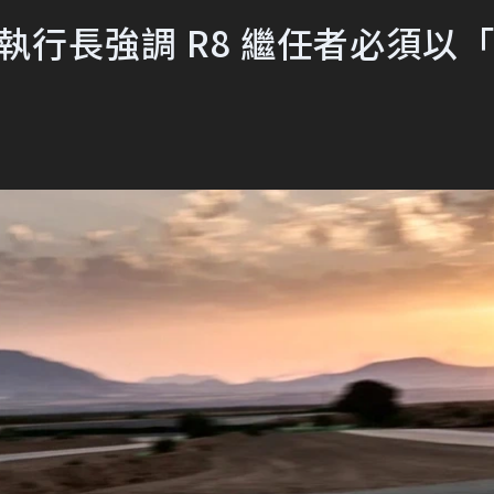
 執行長強調 R8 繼任者必須以