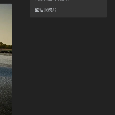
監理服務網