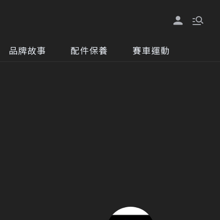
品牌故事
配件保養
賽車運動