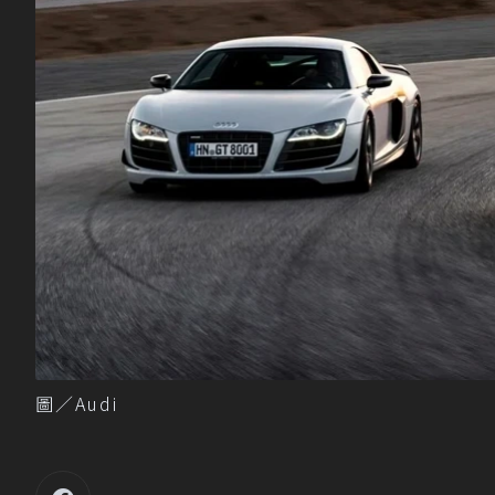
圖／Audi