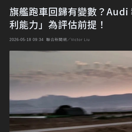
旗艦跑車回歸有變數？Audi
利能力」為評估前提！
聯合新聞網／Victor Liu
2026-05-18 09:34