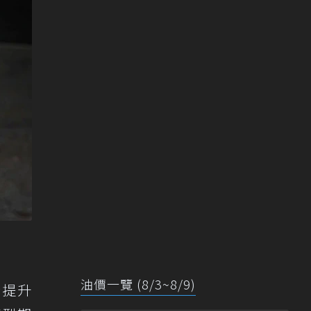
油價一覽 (8/3~8/9)
於提升