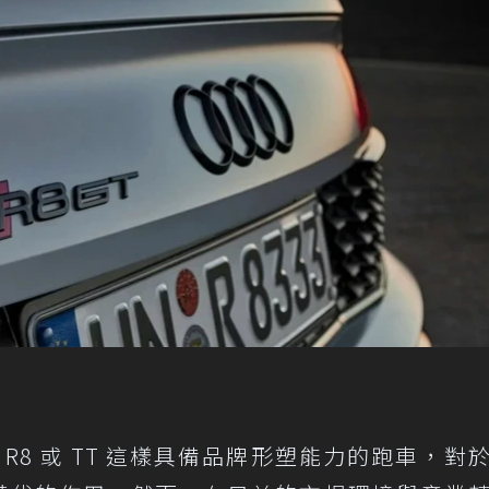
指出，像 R8 或 TT 這樣具備品牌形塑能力的跑車，對