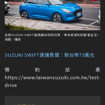
全新SUZUKI SWIFT能夠繽紛你的日常，帶來更便利的都會生活。
胡鄒／攝影
SUZUKI SWIFT建議售價：新台幣73萬元
預約試乘
https://www.taiwansuzuki.com.tw/test-
drive