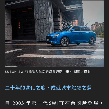
SUZUKI SWIFT能融入生活的都會通勤小車。 胡鄒／攝影
二十年的進化之旅，成就城市駕駛之選
自 2005 年第一代SWIFT在台國產登場，