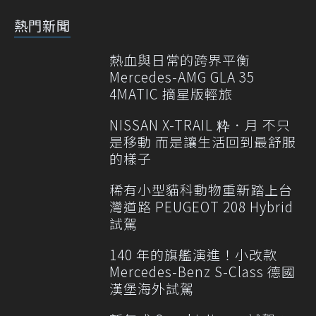
熱門新聞
熱血與日常的跨界平衡
Mercedes-AMG GLA 35
4MATIC 摘星版輕旅
NISSAN X-TRAIL 粋．月 不只
是移動 而是讓生活回到最舒服
的樣子
稀有小型貓科動物重新踏上台
灣道路 PEUGEOT 208 Hybrid
試駕
140 年的旗艦演進！小改款
Mercedes-Benz S-Class 德國
漢堡海外試駕