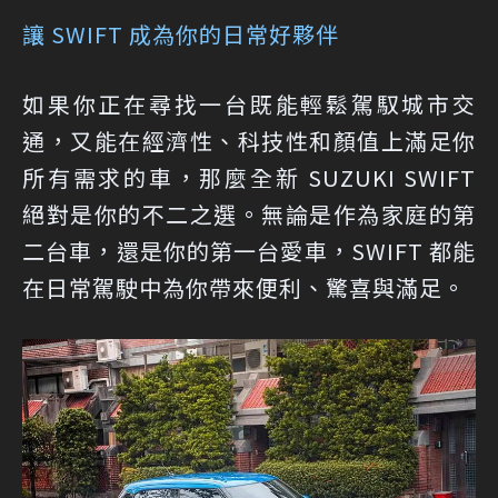
讓 SWIFT 成為你的日常好夥伴
如果你正在尋找一台既能輕鬆駕馭城市交
通，又能在經濟性、科技性和顏值上滿足你
所有需求的車，那麼全新 SUZUKI SWIFT
絕對是你的不二之選。無論是作為家庭的第
二台車，還是你的第一台愛車，SWIFT 都能
在日常駕駛中為你帶來便利、驚喜與滿足。