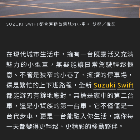
SUZUKI SWIFT都會通勤首選魅力小車。 胡鄒／攝影
在現代城市生活中，擁有一台既靈活又充滿
魅力的小型車，無疑能讓日常駕駛輕鬆愜
意。不管是狹窄的小巷子、擁擠的停車場，
還是繁忙的上下班路程，全新
Suzuki
Swift
都能游刃有餘地應對。無論是家中的第二台
車，還是小資族的第一台車。它不僅僅是一
台代步車，更是一台能融入你生活，讓你每
一天都變得更輕鬆、更精彩的移動夥伴。