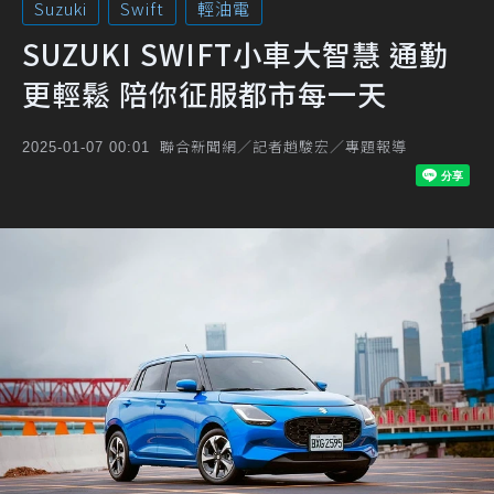
Suzuki
Swift
輕油電
SUZUKI SWIFT小車大智慧 通勤
更輕鬆 陪你征服都市每一天
聯合新聞網／記者趙駿宏／專題報導
2025-01-07 00:01