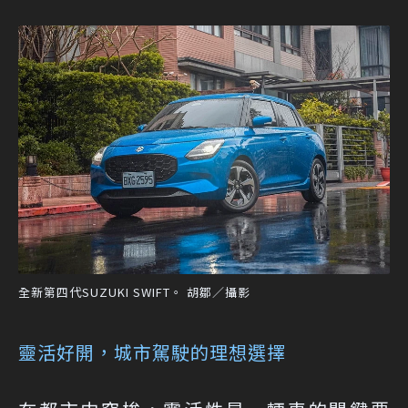
全新第四代SUZUKI SWIFT。 胡鄒／攝影
靈活好開，城市駕駛的理想選擇