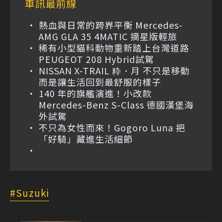
車訊最前線
熱血與日常的跨界平衡 Mercedes-
AMG GLA 35 4MATIC 摘星版輕旅
稀有小型貓科動物重新踏上台灣道路
PEUGEOT 208 Hybrid試駕
NISSAN X-TRAIL 粋．月 不只是移動
而是讓生活回到最舒服的樣子
140 年的旗艦演進！小改款
Mercedes-Benz S-Class 德國漢堡海
外試駕
不只為女性而來！Gogoro Luna 把
「好騎」藏進生活細節
Suzuki