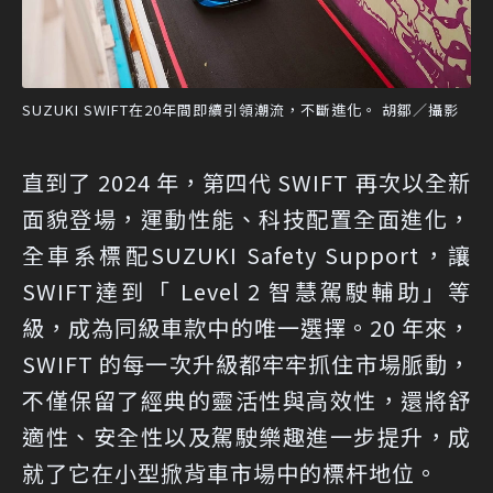
SUZUKI SWIFT在20年間即續引領潮流，不斷進化。 胡鄒／攝影
直到了 2024 年，第四代 SWIFT 再次以全新
面貌登場，運動性能、科技配置全面進化，
全車系標配SUZUKI Safety Support，讓
SWIFT達到「 Level 2 智慧駕駛輔助」等
級，成為同級車款中的唯一選擇。20 年來，
SWIFT 的每一次升級都牢牢抓住市場脈動，
不僅保留了經典的靈活性與高效性，還將舒
適性、安全性以及駕駛樂趣進一步提升，成
就了它在小型掀背車市場中的標杆地位。