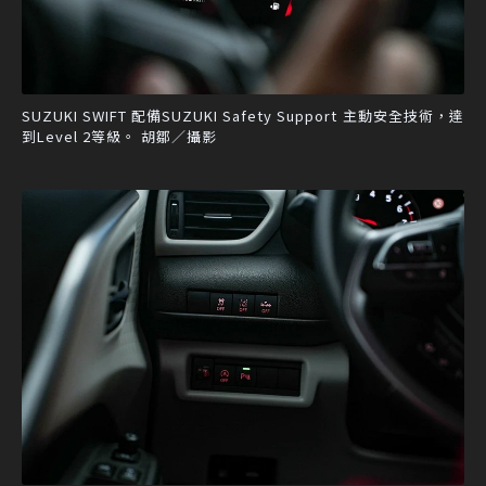
SUZUKI SWIFT 配備SUZUKI Safety Support 主動安全技術，達
到Level 2等級。 胡鄒／攝影