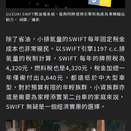
SUZUKI SWIFT輕油電系統，能夠同時使用引擎和馬達為車輛輸出
動力。 胡鄒／攝影
除了省油，小排氣量的SWIFT每年固定稅金
成本也非常親民。以SWIFT引擎1197 c.c.排
氣量的稅制計算，SWIFT 每年的牌照稅為
4,320元，燃料稅也是4,320元，稅金加總一
年僅需付出8,640元，都遠低於中大型車
型，對於預算有限的年輕族群、小資族群亦
或是需要為家裡添置第二台車的家庭來說，
SWIFT 無疑是一個經濟實惠的選擇。