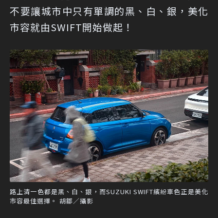
不要讓城市中只有單調的黑、白、銀，美化
市容就由SWIFT開始做起！
路上清一色都是黑、白、銀，而SUZUKI SWIFT繽紛車色正是美化
市容最佳選擇。 胡鄒／攝影