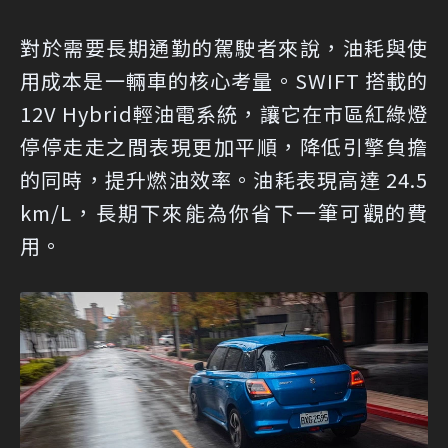
對於需要長期通勤的駕駛者來說，油耗與使
用成本是一輛車的核心考量。SWIFT 搭載的
12V Hybrid輕油電系統，讓它在市區紅綠燈
停停走走之間表現更加平順，降低引擎負擔
的同時，提升燃油效率。油耗表現高達 24.5
km/L，長期下來能為你省下一筆可觀的費
用。