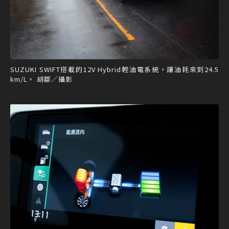
SUZUKI SWIFT搭載的12V Hybrid輕油電系統，讓油耗來到24.5
km/L。 胡鄒／攝影