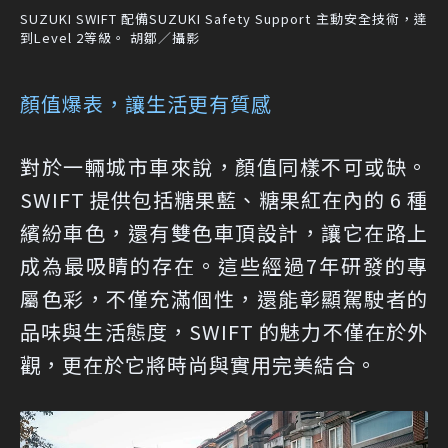
SUZUKI SWIFT 配備SUZUKI Safety Support 主動安全技術，達
到Level 2等級。 胡鄒／攝影
顏值爆表，讓生活更有質感
對於一輛城市車來說，顏值同樣不可或缺。
SWIFT 提供包括糖果藍、糖果紅在內的 6 種
繽紛車色，還有雙色車頂設計，讓它在路上
成為最吸睛的存在。這些經過7年研發的專
屬色彩，不僅充滿個性，還能彰顯駕駛者的
品味與生活態度，SWIFT 的魅力不僅在於外
觀，更在於它將時尚與實用完美結合。