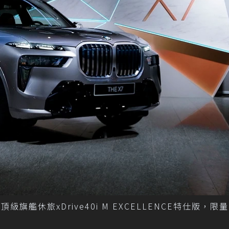
旗艦休旅xDrive40i M EXCELLENCE特仕版，限量