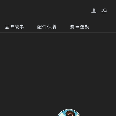
品牌故事
配件保養
賽車運動