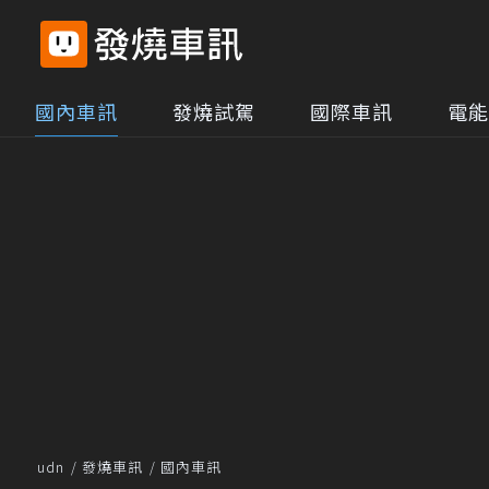
國內車訊
發燒試駕
國際車訊
電能
udn
發燒車訊
國內車訊