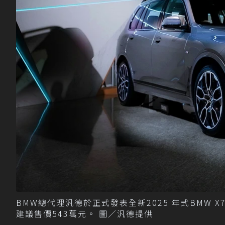
BMW總代理汎德於正式發表全新2025 年式BMW X7頂級
建議售價543萬元。 圖／汎德提供