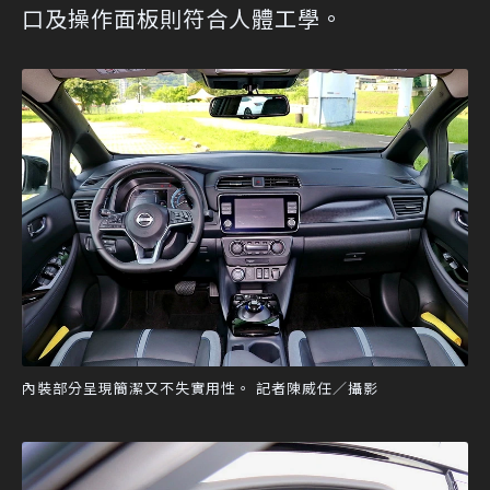
口及操作面板則符合人體工學。
內裝部分呈現簡潔又不失實用性。 記者陳威任／攝影