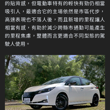
的貼背感，但電動車特有的輕快有勁仍相當
吸引人，最適合它的主場依然是市區代步，
高速表現也不落人後，而且新增的里程讓人
相當有感，有助於減少跨縣市通勤可能產生
的里程焦慮，整體而言更適合不同型態的駕
駛人使用。