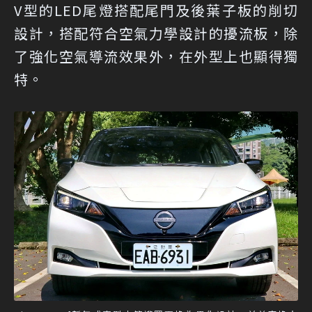
V型的LED尾燈搭配尾門及後葉子板的削切
設計，搭配符合空氣力學設計的擾流板，除
了強化空氣導流效果外，在外型上也顯得獨
特。