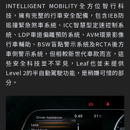
INTELLIGENT MOBILITY全方位智行科
技，擁有完整的行車安全配備，包含IEB防
追撞緊急煞車系統、ICC智慧型定速控制系
統、LDP車道偏離預防系統、AVM環景影像
行車輔助、BSW盲點警示系統及RCTA後方
車側警示系統，但相較新世代車款而言，這
些安全科技並不罕見，Leaf也並未提供
Level 2的半自動駕駛功能，是稍嫌可惜的部
分。