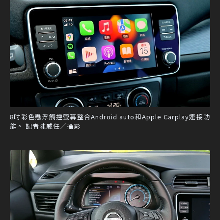
8吋彩色懸浮觸控螢幕整合Android auto和Apple Carplay連接功
能。 記者陳威任／攝影