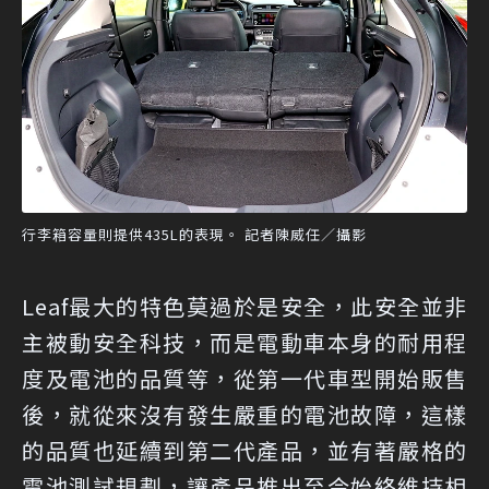
行李箱容量則提供435L的表現。 記者陳威任／攝影
Leaf最大的特色莫過於是安全，此安全並非
主被動安全科技，而是電動車本身的耐用程
度及電池的品質等，從第一代車型開始販售
後，就從來沒有發生嚴重的電池故障，這樣
的品質也延續到第二代產品，並有著嚴格的
電池測試規劃，讓產品推出至今始終維持相