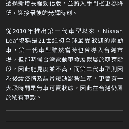
透過新增長程勁化版，並將入手門檻更為降
低，迎接最後的光輝時刻。
從2010年推出第一代車型以來，Nissan
Leaf堪稱是21世紀初全球最受歡迎的電動
車，第一代車型雖然當時也曾導入台灣市
場，但那時候台灣電動車發展還屬於萌芽階
段，因此能見度並不高，而第二代車型則因
為後續疫情及晶片短缺影響生產，更曾有一
大段時間是無車可賣狀態，因此在台灣仍屬
於稀有車款。