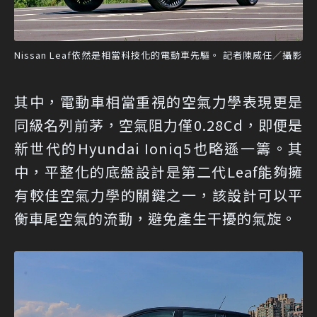
Nissan Leaf依然是相當科技化的電動車先驅。 記者陳威任／攝影
其中，電動車相當重視的空氣力學表現更是
同級名列前茅，空氣阻力僅0.28Cd，即便是
新世代的Hyundai Ioniq5也略遜一籌。其
中，平整化的底盤設計是第二代Leaf能夠擁
有較佳空氣力學的關鍵之一，該設計可以平
衡車尾空氣的流動，避免產生干擾的氣旋。