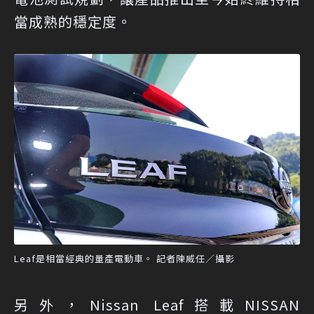
當成熟的穩定度。
Leaf是相當經典的量產電動車。 記者陳威任／攝影
另外，Nissan Leaf搭載NISSAN