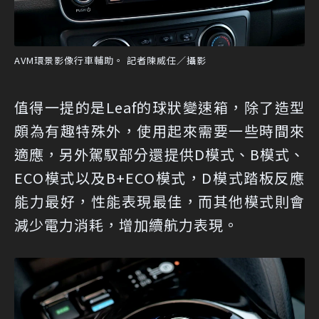
AVM環景影像行車輔助。 記者陳威任／攝影
值得一提的是Leaf的球狀變速箱，除了造型
頗為有趣特殊外，使用起來需要一些時間來
適應，另外駕馭部分還提供D模式、B模式、
ECO模式以及B+ECO模式，D模式踏板反應
能力最好，性能表現最佳，而其他模式則會
減少電力消耗，增加續航力表現。