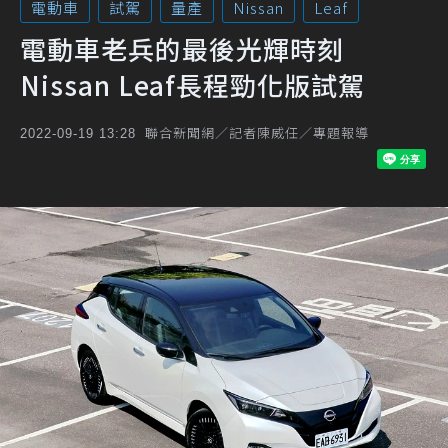
電動車
試駕
量產
Nissan
Leaf
電動車老兵的最後光輝時刻
Nissan Leaf長程勁化版試駕
聯合新聞網／記者陳威任／專題報導
2022-09-19 13:28