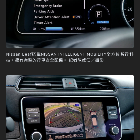
Nissan Leaf搭載NISSAN INTELLIGENT MOBILITY全方位智行科
技，擁有完整的行車安全配備。 記者陳威任／攝影