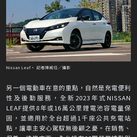
Nissan Leaf。 記者陳威任／攝影
另一個電動車在意的重點，自然是充電便利
性及後勤服務，全新2023年式NISSAN
LEAF提供8年或16萬公里鋰電池容電量保
固，並適用於全台超過1千座公共充電站
點，讓車主安心駕馭無後顧之憂。在銷售、