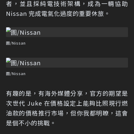
者，並且採純電技術架構，成為一輛協助
Nissan 完成電氣化過度的重要休旅。
圖/Nissan
圖/Nissan
有趣的是，有海外媒體分享，官方的期望是
次世代 Juke 在價格設定上能夠比照現行燃
油款的價格推行市場，但你我都明瞭，這會
是個不小的挑戰。