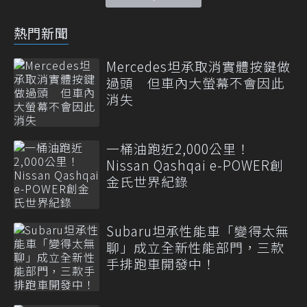
熱門新聞
Mercedes坦承取消實體按鍵做
過頭 但車內大螢幕不會因此
消失
一桶油跑近2,000公里！
Nissan Qashqai e-POWER創
金氏世界紀錄
Subaru坦承性能車「變得太無
聊」成立全新性能部門，三款
手排跑車開發中！