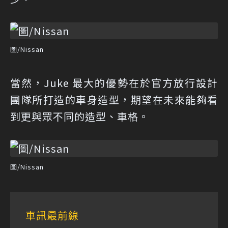
圖/Nissan
當然，Juke 最大的優勢在於官方放行設計
團隊所打造的車身造型，期望在未來能夠看
到更與眾不同的造型、車格。
圖/Nissan
車訊最前線