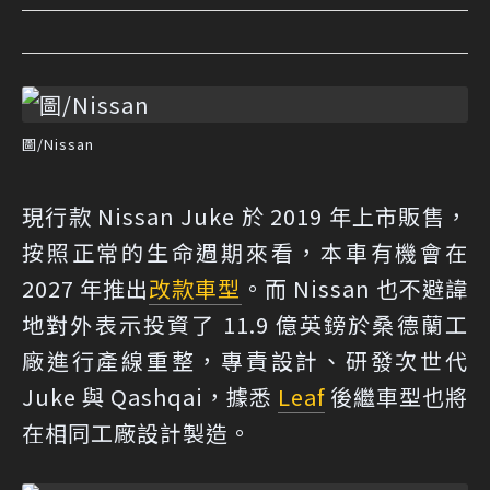
圖/Nissan
現行款 Nissan Juke 於 2019 年上市販售，
按照正常的生命週期來看，本車有機會在
2027 年推出
改款
車型
。而 Nissan 也不避諱
地對外表示投資了 11.9 億英鎊於桑德蘭工
廠進行產線重整，專責設計、研發次世代
Juke 與 Qashqai，據悉
Leaf
後繼車型也將
在相同工廠設計製造。