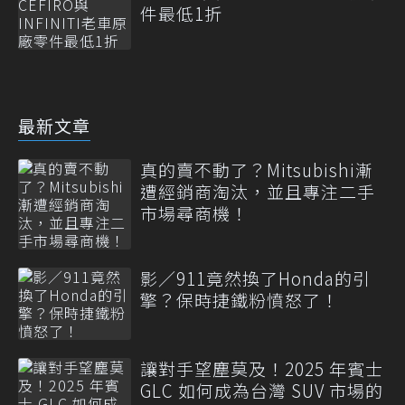
件最低1折
最新文章
真的賣不動了？Mitsubishi漸
遭經銷商淘汰，並且專注二手
市場尋商機！
影／911竟然換了Honda的引
擎？保時捷鐵粉憤怒了！
讓對手望塵莫及！2025 年賓士
GLC 如何成為台灣 SUV 市場的