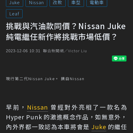
Juke
Nissan
改款
車型
電動車
Leaf
挑戰與汽油款同價？Nissan Juke
純電繼任新作將挑戰市場低價？
聯合新聞網／Victor Liu
2023-12-06 10:31
現行第二代Nissan Juke。 摘自Nissan
早前，
Nissan
曾經對外亮相了一款名為
Hyper Punk 的激進概念作品，如無意外，
內外界都一致認為本車將會是
Juke
的繼任