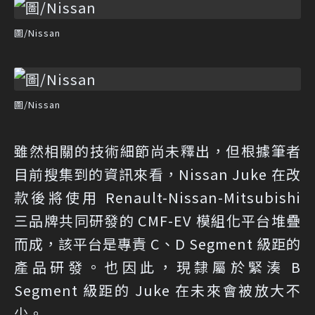
圖/Nissan
圖/Nissan
雖然相關的技術細節尚未釋出，但根據筆者
目前搜集到的資訊來看，Nissan Juke 在改
款後將使用 Renault-Nissan-Mitsubishi
三品牌共同研發的 CMF-EV 模組化平台堆疊
而成，該平台是專責 C、D Segment 級距的
產品研發。也因此，現隸屬於緊湊 B
Segment 級距的 Juke 在未來會被放大不
少。