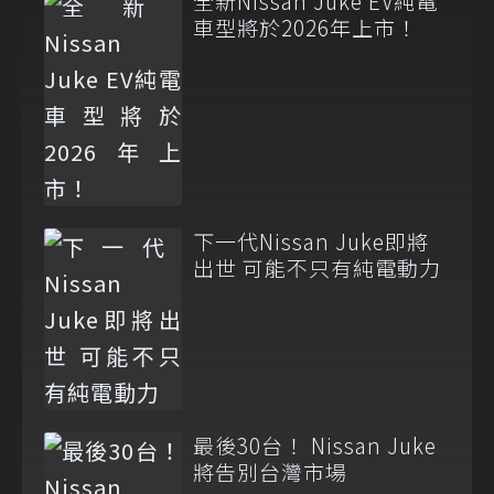
全新Nissan Juke EV純電
車型將於2026年上市！
下一代Nissan Juke即將
出世 可能不只有純電動力
最後30台！ Nissan Juke
將告別台灣市場