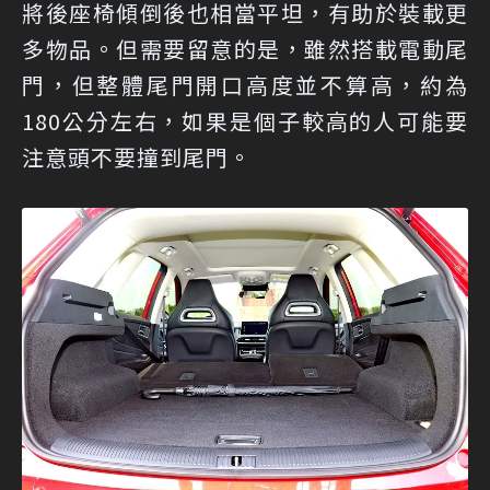
將後座椅傾倒後也相當平坦，有助於裝載更
多物品。但需要留意的是，雖然搭載電動尾
門，但整體尾門開口高度並不算高，約為
180公分左右，如果是個子較高的人可能要
注意頭不要撞到尾門。