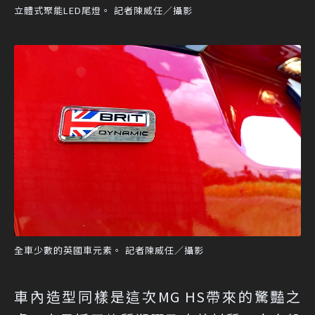
立體式聚能LED尾燈。 記者陳威任／攝影
全車少數的英國車元素。 記者陳威任／攝影
車內造型同樣是這次MG HS帶來的驚豔之