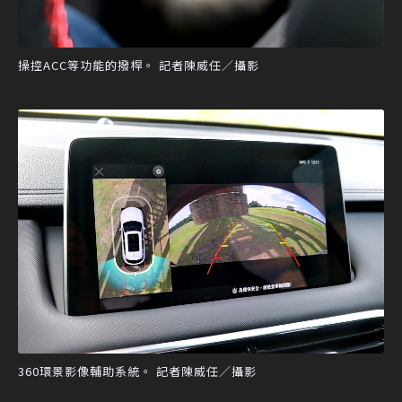
操控ACC等功能的撥桿。 記者陳威任／攝影
360環景影像輔助系統。 記者陳威任／攝影