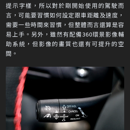
提示字樣，所以對於剛開始使用的駕駛而
言，可能要習慣如何設定跟車距離及速度，
需要一些時間來習慣，但整體而言還算是容
易上手。另外，雖然有配備360環景影像輔
助系統，但影像的畫質也還有可提升的空
間。