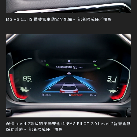
MG HS 1.5T配備豐富主動安全配備。 記者陳威任／攝影
配備Level 2等級的主動安全科技MG PILOT 2.0 Level 2智慧駕駛
輔助系統。 記者陳威任／攝影