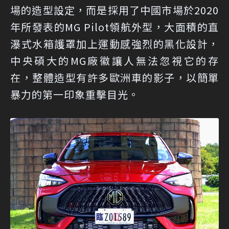
場的造型設定，而是採用了中國市場於2020
年所發表的MG Pilot領航外型，大面積的直
瀑式水箱護罩加上運動感強烈的黑化設計，
中央碩大的MG廠徽讓人無法忽視它的存
在，整體造型有許多歐洲車的影子，以簡單
暴力的第一印象重擊目光。