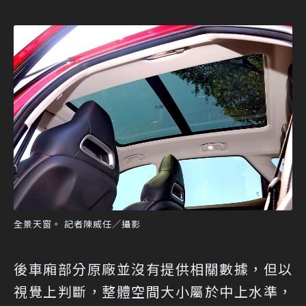
全景天窗。 記者陳威任／攝影
後車廂部分原廠並沒有提供相關數據，但以
視覺上判斷，整體空間大小屬於中上水準，