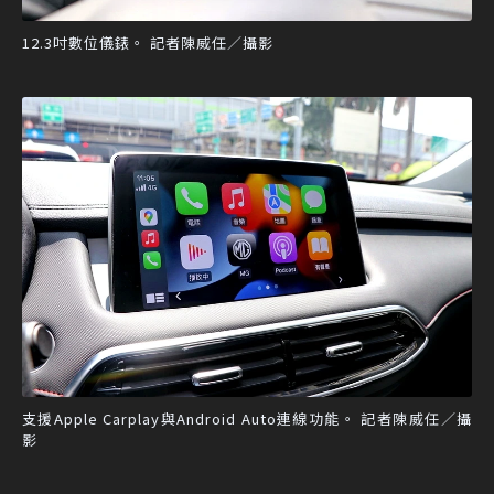
12.3吋數位儀錶。 記者陳威任／攝影
支援Apple Carplay與Android Auto連線功能。 記者陳威任／攝
影