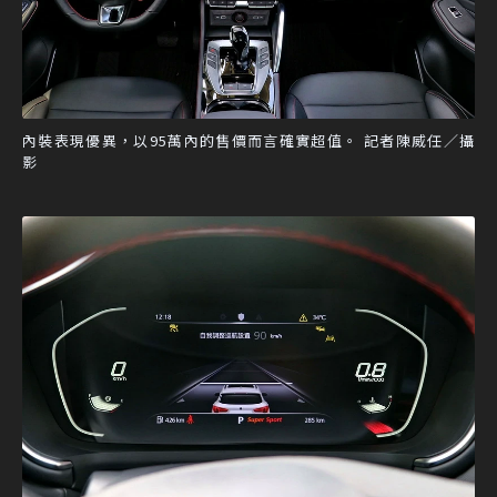
內裝表現優異，以95萬內的售價而言確實超值。 記者陳威任／攝
影