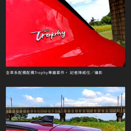
全車系配備配備Trophy專屬套件。 記者陳威任／攝影