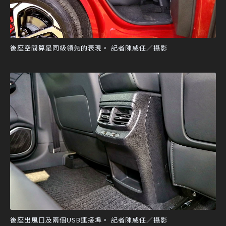
後座空間算是同級領先的表現。 記者陳威任／攝影
後座出風口及兩個USB連接埠。 記者陳威任／攝影