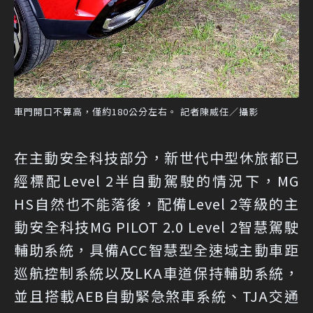
車門開口不算高，僅約180公分左右。 記者陳威任／攝影
在主動安全科技部分，新世代中型休旅都已
經標配Level 2半自動駕駛的情況下，MG
HS自然也不能落後，配備Level 2等級的主
動安全科技MG PILOT 2.0 Level 2智慧駕駛
輔助系統，具備ACC智慧型全速域主動車距
巡航控制系統以及LKA車道保持輔助系統，
並且搭載AEB自動緊急煞車系統、TJA交通