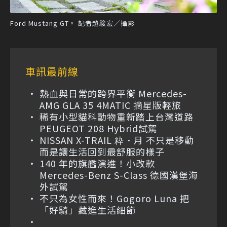
Ford Mustang GT。 記者趙駿宏／攝影
車訊最前線
熱血與日常的跨界平衡 Mercedes-
AMG GLA 35 4MATIC 摘星版輕旅
稀有小型貓科動物重新踏上台灣道路
PEUGEOT 208 Hybrid試駕
NISSAN X-TRAIL 粋．月 不只是移動
而是讓生活回到最舒服的樣子
140 年的旗艦演進！小改款
Mercedes-Benz S-Class 德國漢堡海
外試駕
不只為女性而來！Gogoro Luna 把
「好騎」藏進生活細節