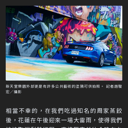
新天堂樂園外部更是有許多公共藝術的塗鴉可供拍照。 記者趙駿
宏／攝影
相當不幸的，在我們吃過知名的周家蒸餃
後，花蓮在午後迎來一場大雷雨，使得我們