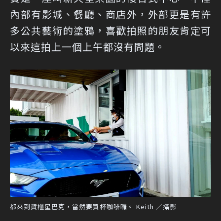
內部有影城、餐廳、商店外，外部更是有許
多公共藝術的塗鴉，喜歡拍照的朋友肯定可
以來這拍上一個上午都沒有問題。
都來到貨櫃星巴克，當然要買杯咖啡囉。 Keith ／攝影