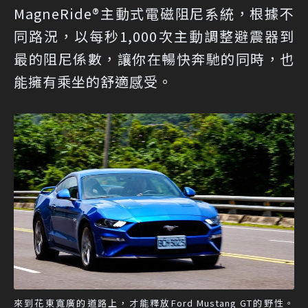
MagneRide®主動式電磁阻尼系統，根據不
同路況，以每秒1,000次主動調整避震器到
最的阻尼係數，讓你在暢快奔馳的同時，也
能擁有乘坐的舒適感受。
來到花東寬廣的道路上，才能釋放Ford Mustang GT的野性。