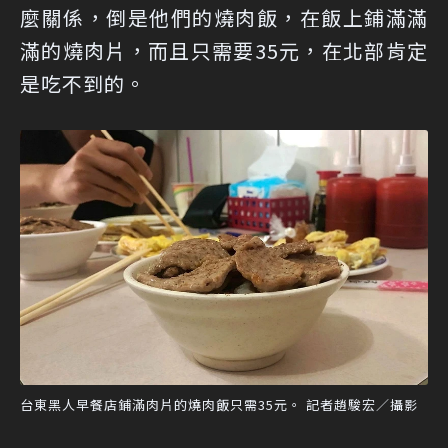
麼關係，倒是他們的燒肉飯，在飯上鋪滿滿
滿的燒肉片，而且只需要35元，在北部肯定
是吃不到的。
台東黑人早餐店鋪滿肉片的燒肉飯只需35元。 記者趙駿宏／攝影