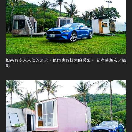
如果有多人入住的需求，他們也有較大的房型。 記者趙駿宏／攝
影