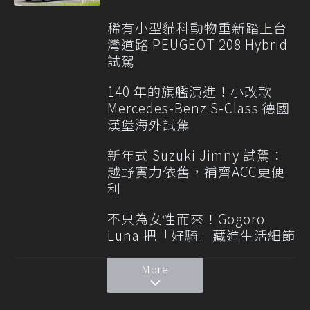
稀有小型貓科動物重新踏上台
灣道路 PEUGEOT 208 Hybrid
試駕
140 年的旗艦演進！小改款
Mercedes-Benz S-Class 德國
漢堡海外試駕
新年式 Suzuki Jimny 試駕：
越野實力依舊，補齊ACC更便
利
不只為女性而來！Gogoro
Luna 把「好騎」藏進生活細節
More