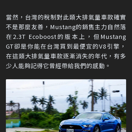
當然，台灣的稅制對此類大排氣量車款確實
不是那麼友善，Mustang的銷售主力自然落
在2.3T Ecoboost的版本上，但Mustang
GT卻是你能在台灣買到最便宜的V8引擎，
在這類大排氣量車款逐漸消失的年代，有多
少人能夠記得它曾經帶給我們的感動。