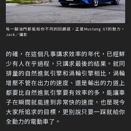
每一腳油門都能給你不同的回饋感，正是Mustang GT的魅力。
Jack／攝影
的確，在這個凡事講求效率的年代，已經鮮
少有人在乎過程，只講求最後的結果。就同
排量的自然進氣引擎和渦輪引擎相比，渦輪
增壓不管在出力的速度、還是輸出的力道上
都要比自然進氣引擎要有效率的多，能讓車
子在瞬間就能達到非常快的速度，也是現今
大家所追求的目標，更別說只要一踩就給你
全動力的電動車了。