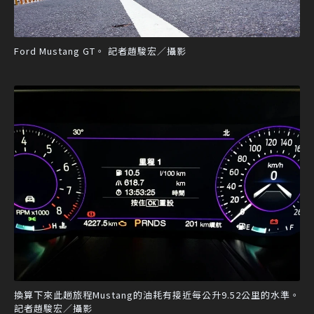
Ford Mustang GT。 記者趙駿宏／攝影
換算下來此趟旅程Mustang的油耗有接近每公升9.52公里的水準。
記者趙駿宏／攝影