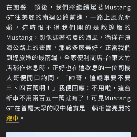
在飽餐一頓後，我們將繼續駕著Mustang
GT往美麗的南迴公路前進，一路上風光明
媚，這時恨不得我們開的是敞篷版的
Mustang，想像迎著初夏的海風，徜徉在濱
海公路上的畫面，那該多麼美好。正當我們
到達旅途的最南端，全家便利商店-台東大竹
店稍作休息時，正好也在這歇息的一位司機
大哥便開口詢問，「帥哥，這輛車要不要
三、四百萬啊！」我便回應：不用啦，這台
新車不用兩百五十萬就有了！可見Mustang
GT在普羅大眾的眼中確實是一輛相當亮麗的
跑車
。