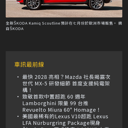
全新ŠKODA Kamiq Scoutline預計在七月份於歐洲市場販售。 摘
自ŠKODA
車訊最前線
最快 2028 亮相？Mazda 社長揭露次
世代 MX-5 研發細節 首度支援純電架
構！
致敬首款中置超跑 60 週年
Lamborghini 限量 99 台推
Revuelto Miura 60° Homage！
美國最稀有的Lexus V10超跑 Lexus
LFA Nürburgring Package現身