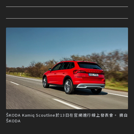
ŠKODA Kamiq Scoutline於13日在官網進行線上發表會。 摘自
ŠKODA