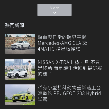
More
熱門新聞
熱血與日常的跨界平衡
Mercedes-AMG GLA 35
4MATIC 摘星版輕旅
NISSAN X-TRAIL 粋．月 不只
是移動 而是讓生活回到最舒服
的樣子
稀有小型貓科動物重新踏上台
灣道路 PEUGEOT 208 Hybrid
試駕