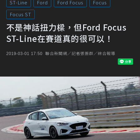
ST-Line
Ford
Ford Focus
Focus
Focus ST
不是神話扭力樑，但Ford Focus
ST-Line在賽道真的很可以！
聯合新聞網／記者張振群／綜合報導
2019-03-01 17:50