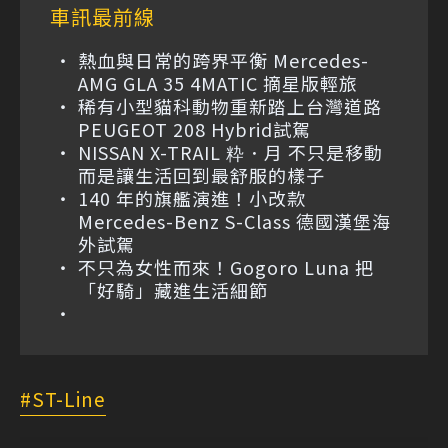
車訊最前線
熱血與日常的跨界平衡 Mercedes-
AMG GLA 35 4MATIC 摘星版輕旅
稀有小型貓科動物重新踏上台灣道路
PEUGEOT 208 Hybrid試駕
NISSAN X-TRAIL 粋．月 不只是移動
而是讓生活回到最舒服的樣子
140 年的旗艦演進！小改款
Mercedes-Benz S-Class 德國漢堡海
外試駕
不只為女性而來！Gogoro Luna 把
「好騎」藏進生活細節
ST-Line