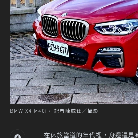
BMW X4 M40i。 記者陳威任／攝影
在休旅當道的年代裡，身邊還是