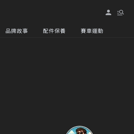
品牌故事
配件保養
賽車運動