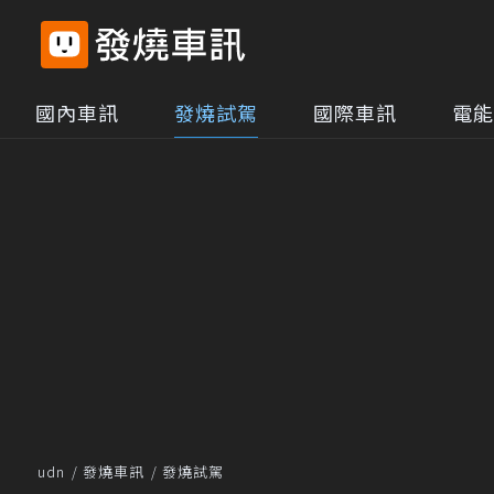
國內車訊
發燒試駕
國際車訊
電能
udn
發燒車訊
發燒試駕